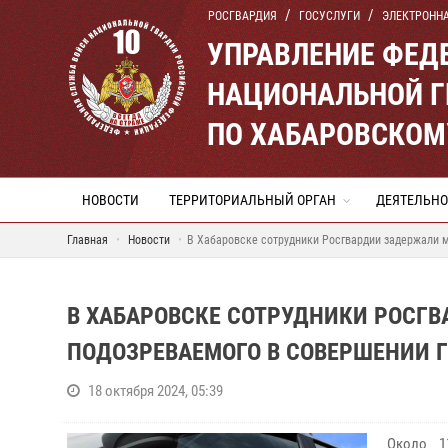
РОСГВАРДИЯ
ГОСУСЛУГИ
ЭЛЕКТРОНН
УПРАВЛЕНИЕ ФЕД
НАЦИОНАЛЬНОЙ Г
ПО ХАБАРОВСКОМ
НОВОСТИ
ТЕРРИТОРИАЛЬНЫЙ ОРГАН
ДЕЯТЕЛЬНО
Главная
Новости
В Хабаровске сотрудники Росгвардии задержали 
В ХАБАРОВСКЕ СОТРУДНИКИ РОСГ
ПОДОЗРЕВАЕМОГО В СОВЕРШЕНИИ 
18 октября 2024, 05:39
Около 1