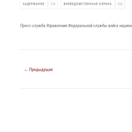
ЗАДЕРЖАНИЕ
118
ВНЕВЕДОМСТВЕННАЯ ОХРАНА
516
Пресс-служба Управления Федеральной службы войск национа
← Предыдущая