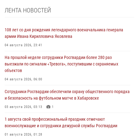
ЛЕНТА НОВОСТЕЙ
108 лет со дня рождения легендарного военачальника генерала
армии Ивана Кирилловича Яковлева
04 августа 2026, 23:41
На прошлой неделе сотрудники Росгвардии более 280 раз
выезжали по сигналам «Тревога», поступившим с охраняемых
объектов
04 августа 2026, 06:00
Сотрудники Росгвардии обеспечили охрану общественного порядка
и безопасность на футбольном матче в Хабаровске
03 августа 2026, 03:13
1
1 августа свой профессиональный праздник отмечают
военнослужащие и сотрудники дежурной службы Росгвардии
01 августа 2026, 01:28