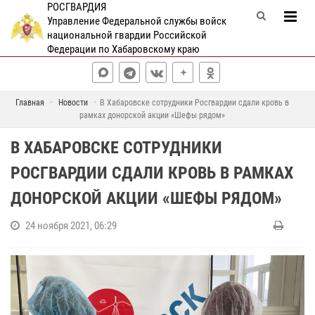
РОСГВАРДИЯ
Управление Федеральной службы войск
национальной гвардии Российской
Федерации по Хабаровскому краю
Главная
Новости
В Хабаровске сотрудники Росгвардии сдали кровь в
рамках донорской акции «Шефы рядом»
В ХАБАРОВСКЕ СОТРУДНИКИ
РОСГВАРДИИ СДАЛИ КРОВЬ В РАМКАХ
ДОНОРСКОЙ АКЦИИ «ШЕФЫ РЯДОМ»
24 ноября 2021, 06:29