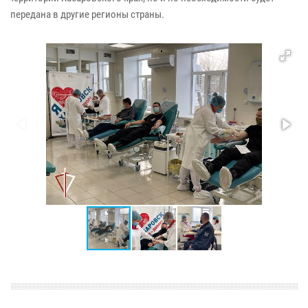
передана в другие регионы страны.