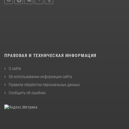
ПРАВОВАЯ И ТЕХНИЧЕСКАЯ ИНФОРМАЦИЯ
О сайте
Об использовании информации сайта
Правила обработки персональных данных
Сообщить об ошибках