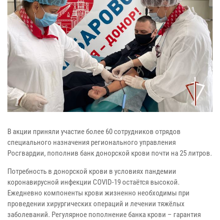
В акции приняли участие более 60 сотрудников отрядов
специального назначения регионального управления
Росгвардии, пополнив банк донорской крови почти на 25 литров.
Потребность в донорской крови в условиях пандемии
коронавирусной инфекции
COVID
-19 остаётся высокой.
Ежедневно компоненты крови жизненно необходимы при
проведении хирургических операций и лечении тяжёлых
заболеваний. Регулярное пополнение банка крови – гарантия