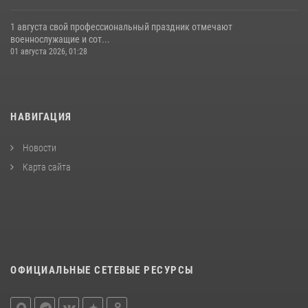
1 августа свой профессиональный праздник отмечают
военнослужащие и сот...
01 августа 2026, 01:28
НАВИГАЦИЯ
Новости
Карта сайта
ОФИЦИАЛЬНЫЕ СЕТЕВЫЕ РЕСУРСЫ