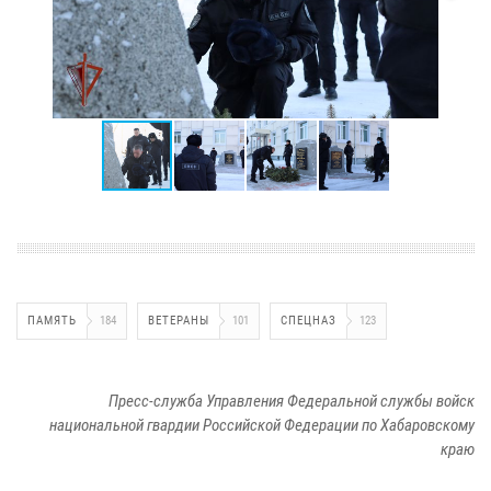
ПАМЯТЬ
184
ВЕТЕРАНЫ
101
СПЕЦНАЗ
123
Пресс-служба Управления Федеральной службы войск
национальной гвардии Российской Федерации по Хабаровскому
краю