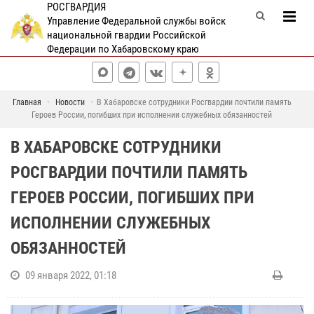
РОСГВАРДИЯ
Управление Федеральной службы войск
национальной гвардии Российской
Федерации по Хабаровскому краю
Главная
Новости
В Хабаровске сотрудники Росгвардии почтили память
Героев России, погибших при исполнении служебных обязанностей
В ХАБАРОВСКЕ СОТРУДНИКИ
РОСГВАРДИИ ПОЧТИЛИ ПАМЯТЬ
ГЕРОЕВ РОССИИ, ПОГИБШИХ ПРИ
ИСПОЛНЕНИИ СЛУЖЕБНЫХ
ОБЯЗАННОСТЕЙ
09 января 2022, 01:18