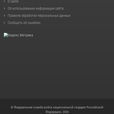
О сайте
Об использовании информации сайта
Правила обработки персональных данных
Сообщить об ошибках
© Федеральная служба войск национальной гвардии Российской
Федерации, 2026