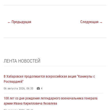
← Предыдущая
Следующая →
ЛЕНТА НОВОСТЕЙ
В Хабаровске продолжается всероссийская акция "Каникулы с
Росгвардией"
06 августа 2026, 06:33
4
108 лет со дня рождения легендарного военачальника генерала
армии Ивана Кирилловича Яковлева