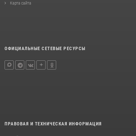
Карта сайта
ОФИЦИАЛЬНЫЕ СЕТЕВЫЕ РЕСУРСЫ
ПРАВОВАЯ И ТЕХНИЧЕСКАЯ ИНФОРМАЦИЯ