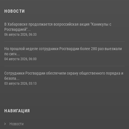
НОВОСТИ
В Хабаровске продолжается всероссийская акция "Каникулы с
Росгвардией"...
06 августа 2026, 06:33
На прошлой неделе сотрудники Росгвардии более 280 раз выезжали
по сигн...
04 августа 2026, 06:00
Сотрудники Росгвардии обеспечили охрану общественного порядка и
безопа...
03 августа 2026, 03:13
НАВИГАЦИЯ
Новости