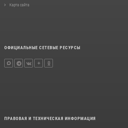
Карта сайта
ОФИЦИАЛЬНЫЕ СЕТЕВЫЕ РЕСУРСЫ
ПРАВОВАЯ И ТЕХНИЧЕСКАЯ ИНФОРМАЦИЯ