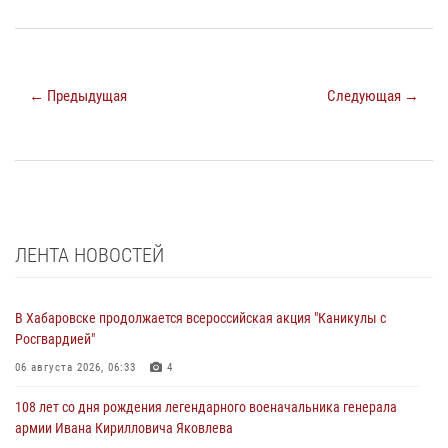
← Предыдущая
Следующая →
ЛЕНТА НОВОСТЕЙ
В Хабаровске продолжается всероссийская акция "Каникулы с
Росгвардией"
06 августа 2026, 06:33
4
108 лет со дня рождения легендарного военачальника генерала
армии Ивана Кирилловича Яковлева