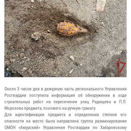
Около 3 часов дня в дежурную часть регионального Управления
Росгвардии поступила информация об обнаружении в ходе
строительных работ на пересечении улиц Радищева и П.Л.
Морозова предмета, похожего на ручную гранату.
Для идентификации предмета и определения степени его
опасности на место была направлена группа разминирования
ОМОН «Амурский» Управления Росгвардии по Хабаровскому