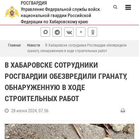
РОСГВАРДИЯ
Управление Федеральной службы войск
национальной гвардии Российской
Федерации по Хабаровскому краю
Главная
Новости
В Хабаровске сотрудники Росгвардии обезвредили
гранату, обнаруженную в ходе строительных работ
В ХАБАРОВСКЕ СОТРУДНИКИ
РОСГВАРДИИ ОБЕЗВРЕДИЛИ ГРАНАТУ,
ОБНАРУЖЕННУЮ В ХОДЕ
СТРОИТЕЛЬНЫХ РАБОТ
28 июня 2024, 07:56