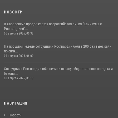
НОВОСТИ
В Хабаровске продолжается всероссийская акция "Каникулы с
Росгвардией"...
06 августа 2026, 06:33
На прошлой неделе сотрудники Росгвардии более 280 раз выезжали
по сигн...
04 августа 2026, 06:00
Сотрудники Росгвардии обеспечили охрану общественного порядка и
безопа...
03 августа 2026, 03:13
НАВИГАЦИЯ
Новости