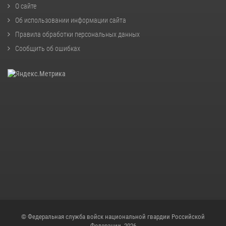
О сайте
Об использовании информации сайта
Правила обработки персональных данных
Сообщить об ошибках
© Федеральная служба войск национальной гвардии Российской
Федерации, 2026