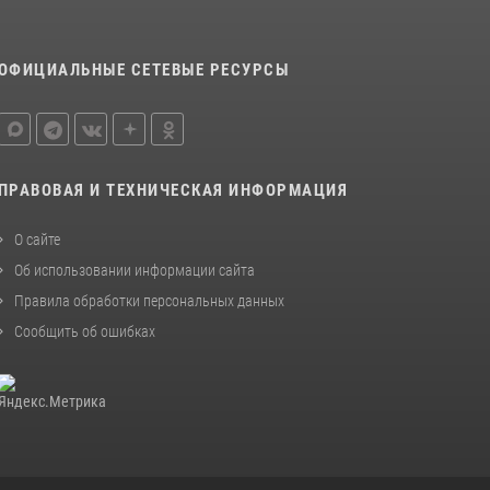
ОФИЦИАЛЬНЫЕ СЕТЕВЫЕ РЕСУРСЫ
ПРАВОВАЯ И ТЕХНИЧЕСКАЯ ИНФОРМАЦИЯ
О сайте
Об использовании информации сайта
Правила обработки персональных данных
Сообщить об ошибках