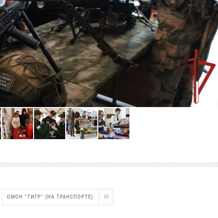
ОМОН "ТИГР" (НА ТРАНСПОРТЕ)
59