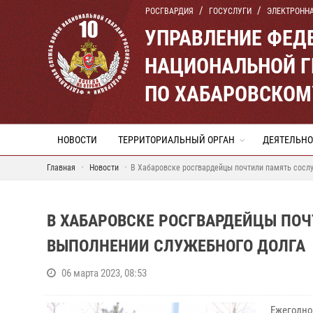
РОСГВАРДИЯ
ГОСУСЛУГИ
ЭЛЕКТРОНН
УПРАВЛЕНИЕ ФЕД
НАЦИОНАЛЬНОЙ Г
ПО ХАБАРОВСКОМ
НОВОСТИ
ТЕРРИТОРИАЛЬНЫЙ ОРГАН
ДЕЯТЕЛЬНО
Главная
Новости
В Хабаровске росгвардейцы почтили память сослу
В ХАБАРОВСКЕ РОСГВАРДЕЙЦЫ ПО
ВЫПОЛНЕНИИ СЛУЖЕБНОГО ДОЛГА
06 марта 2023, 08:53
Ежегодно