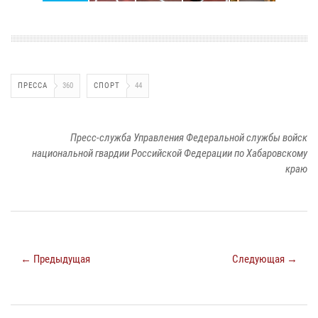
ПРЕССА
360
СПОРТ
44
Пресс-служба Управления Федеральной службы войск
национальной гвардии Российской Федерации по Хабаровскому
краю
← Предыдущая
Следующая →