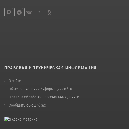
ПРАВОВАЯ И ТЕХНИЧЕСКАЯ ИНФОРМАЦИЯ
О сайте
Об использовании информации сайта
Правила обработки персональных данных
Сообщить об ошибках