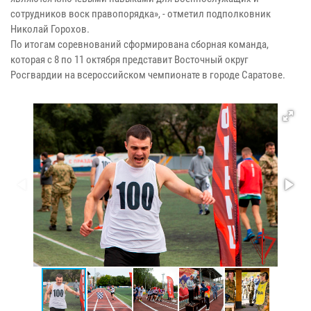
сотрудников воск правопорядка», - отметил подполковник
Николай Горохов.
По итогам соревнований сформирована сборная команда,
которая с 8 по 11 октября представит Восточный округ
Росгвардии на всероссийском чемпионате в городе Саратове.