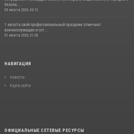
безопа...
03 августа 2026, 03:13
1 августа свой профессиональный праздник отмечают
военнослужащие и сот...
01 августа 2026, 01:28
НАВИГАЦИЯ
Новости
Карта сайта
ОФИЦИАЛЬНЫЕ СЕТЕВЫЕ РЕСУРСЫ