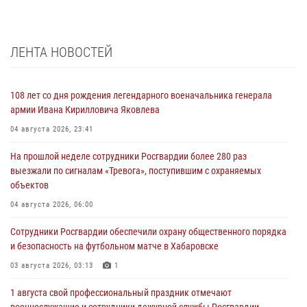
ЛЕНТА НОВОСТЕЙ
108 лет со дня рождения легендарного военачальника генерала
армии Ивана Кирилловича Яковлева
04 августа 2026, 23:41
На прошлой неделе сотрудники Росгвардии более 280 раз
выезжали по сигналам «Тревога», поступившим с охраняемых
объектов
04 августа 2026, 06:00
Сотрудники Росгвардии обеспечили охрану общественного порядка
и безопасность на футбольном матче в Хабаровске
03 августа 2026, 03:13
1
1 августа свой профессиональный праздник отмечают
военнослужащие и сотрудники дежурной службы Росгвардии