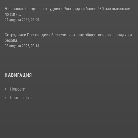
На прошлой неделе сотрудники Росгвардии более 280 раз выезжали
по сигн...
04 августа 2026, 06:00
Сотрудники Росгвардии обеспечили охрану общественного порядка и
безопа...
03 августа 2026, 03:13
НАВИГАЦИЯ
Новости
Карта сайта