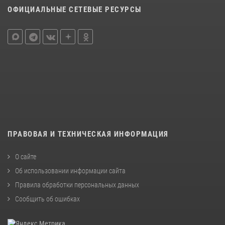
ОФИЦИАЛЬНЫЕ СЕТЕВЫЕ РЕСУРСЫ
ПРАВОВАЯ И ТЕХНИЧЕСКАЯ ИНФОРМАЦИЯ
О сайте
Об использовании информации сайта
Правила обработки персональных данных
Сообщить об ошибках