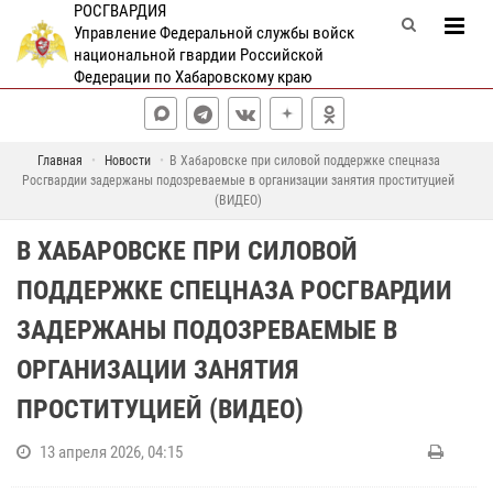
РОСГВАРДИЯ
Управление Федеральной службы войск
национальной гвардии Российской
Федерации по Хабаровскому краю
Главная
Новости
В Хабаровске при силовой поддержке спецназа
Росгвардии задержаны подозреваемые в организации занятия проституцией
(ВИДЕО)
В ХАБАРОВСКЕ ПРИ СИЛОВОЙ
ПОДДЕРЖКЕ СПЕЦНАЗА РОСГВАРДИИ
ЗАДЕРЖАНЫ ПОДОЗРЕВАЕМЫЕ В
ОРГАНИЗАЦИИ ЗАНЯТИЯ
ПРОСТИТУЦИЕЙ (ВИДЕО)
13 апреля 2026, 04:15