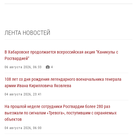
ЛЕНТА НОВОСТЕЙ
В Хабаровске продолжается всероссийская акция "Каникулы с
Росгвардией"
06 августа 2026, 06:33
4
108 лет со дня рождения легендарного военачальника генерала
армии Ивана Кирилловича Яковлева
04 августа 2026, 23:41
На прошлой неделе сотрудники Росгвардии более 280 раз
выезжали по сигналам «Тревога», поступившим с охраняемых
объектов
04 августа 2026, 06:00