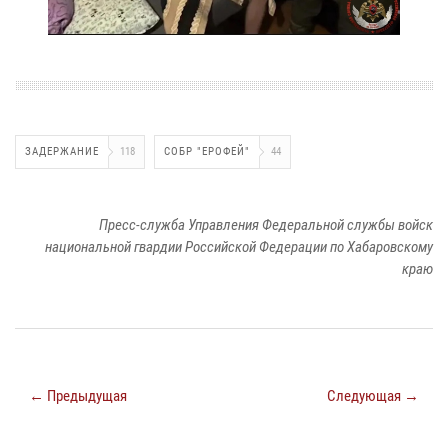
ЗАДЕРЖАНИЕ
118
СОБР "ЕРОФЕЙ"
44
Пресс-служба Управления Федеральной службы войск
национальной гвардии Российской Федерации по Хабаровскому
краю
← Предыдущая
Следующая →