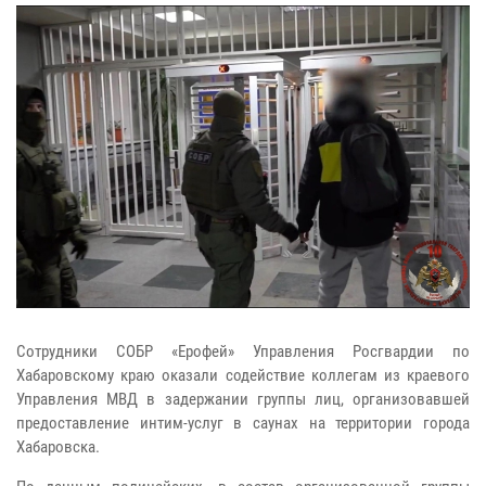
Сотрудники СОБР «Ерофей» Управления Росгвардии по
Хабаровскому краю оказали содействие коллегам из краевого
Управления МВД в задержании группы лиц, организовавшей
предоставление интим-услуг в саунах на территории города
Хабаровска.