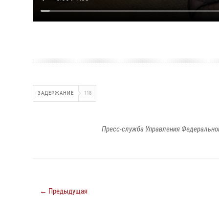
ЗАДЕРЖАНИЕ
118
Пресс-служба Управления Федеральной
← Предыдущая