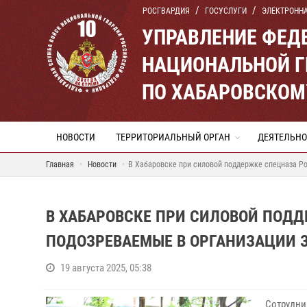
РОСГВАРДИЯ
ГОСУСЛУГИ
ЭЛЕКТРОНН
УПРАВЛЕНИЕ ФЕД
НАЦИОНАЛЬНОЙ Г
ПО ХАБАРОВСКОМ
НОВОСТИ
ТЕРРИТОРИАЛЬНЫЙ ОРГАН
ДЕЯТЕЛЬНО
Главная
Новости
В Хабаровске при силовой поддержке спецназа Р
В ХАБАРОВСКЕ ПРИ СИЛОВОЙ ПОД
ПОДОЗРЕВАЕМЫЕ В ОРГАНИЗАЦИИ З
19 августа 2025, 05:38
Сотрудни