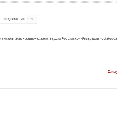
ПОЗДРАВЛЕНИЯ
210
 службы войск национальной гвардии Российской Федерации по Хабаро
След