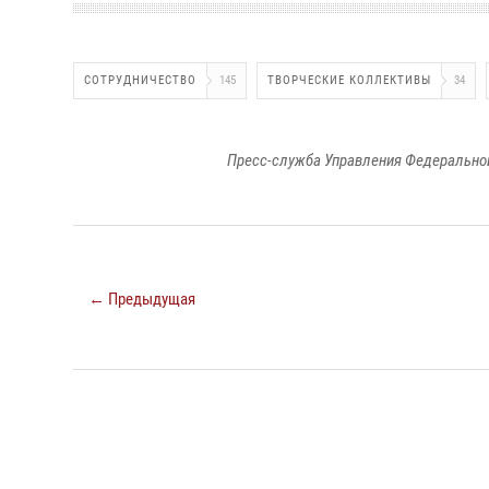
СОТРУДНИЧЕСТВО
145
ТВОРЧЕСКИЕ КОЛЛЕКТИВЫ
34
Пресс-служба Управления Федеральной
← Предыдущая