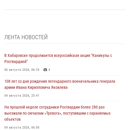
ЛЕНТА НОВОСТЕЙ
В Хабаровске продолжается всероссийская акция "Каникулы с
Росгвардией"
06 августа 2026, 06:33
4
108 лет со дня рождения легендарного военачальника генерала
армии Ивана Кирилловича Яковлева
04 августа 2026, 23:41
На прошлой неделе сотрудники Росгвардии более 280 раз
выезжали по сигналам «Тревога», поступившим с охраняемых
объектов
04 августа 2026, 06:00