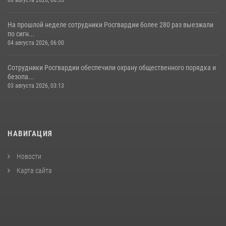
На прошлой неделе сотрудники Росгвардии более 280 раз выезжали
по сигн...
04 августа 2026, 06:00
Сотрудники Росгвардии обеспечили охрану общественного порядка и
безопа...
03 августа 2026, 03:13
НАВИГАЦИЯ
Новости
Карта сайта