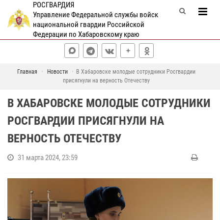
РОСГВАРДИЯ
Управление Федеральной службы войск
национальной гвардии Российской
Федерации по Хабаровскому краю
Главная
Новости
В Хабаровске молодые сотрудники Росгвардии
присягнули на верность Отечеству
В ХАБАРОВСКЕ МОЛОДЫЕ СОТРУДНИКИ
РОСГВАРДИИ ПРИСЯГНУЛИ НА
ВЕРНОСТЬ ОТЕЧЕСТВУ
31 марта 2024, 23:59