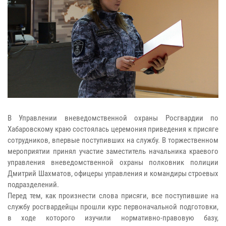
В Управлении вневедомственной охраны Росгвардии по
Хабаровскому краю состоялась церемония приведения к присяге
сотрудников, впервые поступивших на службу. В торжественном
мероприятии принял участие заместитель начальника краевого
управления вневедомственной охраны полковник полиции
Дмитрий Шахматов, офицеры управления и командиры строевых
подразделений.
Перед тем, как произнести слова присяги, все поступившие на
службу росгвардейцы прошли курс первоначальной подготовки,
в ходе которого изучили нормативно-правовую базу,