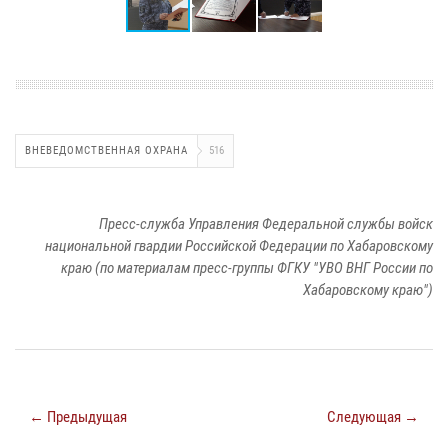
ВНЕВЕДОМСТВЕННАЯ ОХРАНА
516
Пресс-служба Управления Федеральной службы войск
национальной гвардии Российской Федерации по Хабаровскому
краю (по материалам пресс-группы ФГКУ "УВО ВНГ России по
Хабаровскому краю")
← Предыдущая
Следующая →