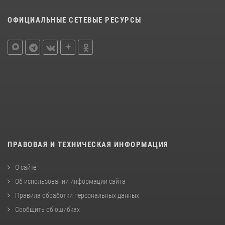
ОФИЦИАЛЬНЫЕ СЕТЕВЫЕ РЕСУРСЫ
ПРАВОВАЯ И ТЕХНИЧЕСКАЯ ИНФОРМАЦИЯ
О сайте
Об использовании информации сайта
Правила обработки персональных данных
Сообщить об ошибках