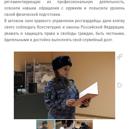
регламентирующую их профессиональную деятельность,
освоили навыки обращения с оружием и повысили уровень
своей физической подготовки.
В актовом зале краевого управления росгвардейцы дали клятву
свято соблюдать Конституцию и законы Российской Федерации,
уважать и защищать права и свободы граждан, быть честными,
бдительными и достойно выполнять свой служебный долг.