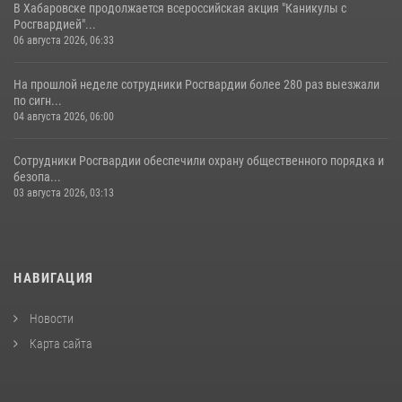
В Хабаровске продолжается всероссийская акция "Каникулы с
Росгвардией"...
06 августа 2026, 06:33
На прошлой неделе сотрудники Росгвардии более 280 раз выезжали
по сигн...
04 августа 2026, 06:00
Сотрудники Росгвардии обеспечили охрану общественного порядка и
безопа...
03 августа 2026, 03:13
НАВИГАЦИЯ
Новости
Карта сайта