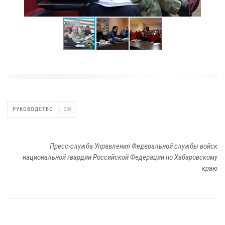
РУКОВОДСТВО
259
Пресс-служба Управления Федеральной службы войск
национальной гвардии Российской Федерации по Хабаровскому
краю