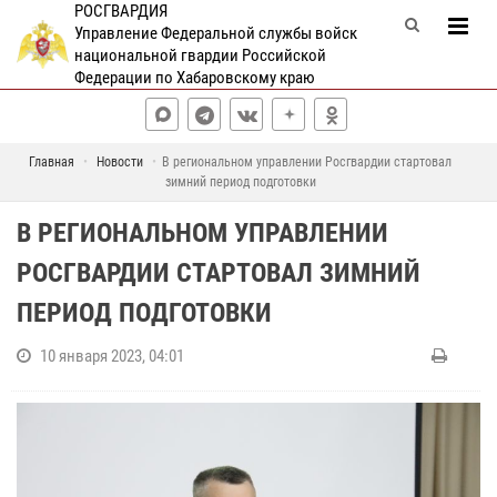
РОСГВАРДИЯ
Управление Федеральной службы войск
национальной гвардии Российской
Федерации по Хабаровскому краю
Главная
Новости
В региональном управлении Росгвардии стартовал
зимний период подготовки
В РЕГИОНАЛЬНОМ УПРАВЛЕНИИ
РОСГВАРДИИ СТАРТОВАЛ ЗИМНИЙ
ПЕРИОД ПОДГОТОВКИ
10 января 2023, 04:01