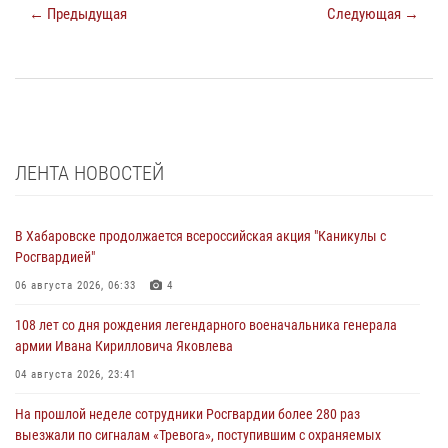
← Предыдущая
Следующая →
ЛЕНТА НОВОСТЕЙ
В Хабаровске продолжается всероссийская акция "Каникулы с
Росгвардией"
06 августа 2026, 06:33
4
108 лет со дня рождения легендарного военачальника генерала
армии Ивана Кирилловича Яковлева
04 августа 2026, 23:41
На прошлой неделе сотрудники Росгвардии более 280 раз
выезжали по сигналам «Тревога», поступившим с охраняемых