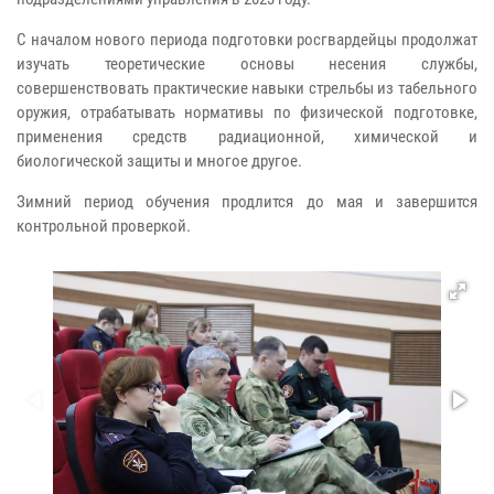
С началом нового периода подготовки росгвардейцы продолжат
изучать теоретические основы несения службы,
совершенствовать практические навыки стрельбы из табельного
оружия, отрабатывать нормативы по физической подготовке,
применения средств радиационной, химической и
биологической защиты и многое другое.
Зимний период обучения продлится до мая и завершится
контрольной проверкой.