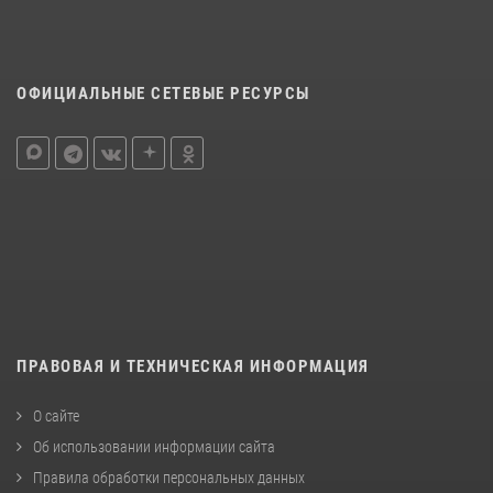
ОФИЦИАЛЬНЫЕ СЕТЕВЫЕ РЕСУРСЫ
ПРАВОВАЯ И ТЕХНИЧЕСКАЯ ИНФОРМАЦИЯ
О сайте
Об использовании информации сайта
Правила обработки персональных данных