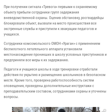
При получении сигнала «Тревога» первыми к охраняемому
объекту прибыли сотрудники групп задержания
вневедомственной охраны. Оценив обстановку, росгвардейцы
блокировали объект, вызвали на место происшествия все
экстренные службы и приступили к эвакуации педагогов и
учащихся.
Сотрудники комсомольского ОМОН «Ураган» с применением
беспилотного летательного аппарата установили
местонахождение проникших в школу условных преступников и
предприняли все меры к их задержанию.
Педагоги и учащиеся школы в ходе тренировки отработали
действия по укрытию и размещению школьников в безопасном
месте. Кроме того, проверена работоспособность систем
оповещения, проведены дополнительные инструктажи с
преподавательским составом, сотрудниками охраны и уточнены
вопросы.