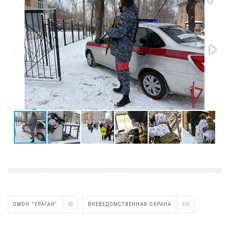
ОМОН "УРАГАН"
50
ВНЕВЕДОМСТВЕННАЯ ОХРАНА
516