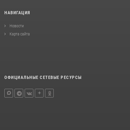
НАВИГАЦИЯ
Новости
Карта сайта
ОФИЦИАЛЬНЫЕ СЕТЕВЫЕ РЕСУРСЫ