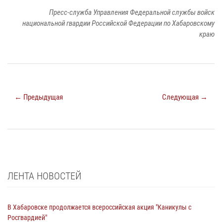
Пресс-служба Управления Федеральной службы войск
национальной гвардии Российской Федерации по Хабаровскому
краю
← Предыдущая
Следующая →
ЛЕНТА НОВОСТЕЙ
В Хабаровске продолжается всероссийская акция "Каникулы с
Росгвардией"