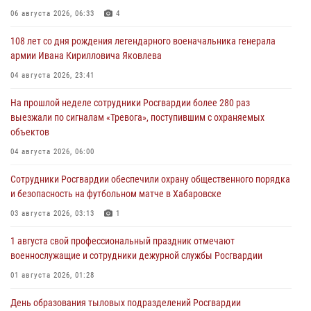
06 августа 2026, 06:33
4
108 лет со дня рождения легендарного военачальника генерала
армии Ивана Кирилловича Яковлева
04 августа 2026, 23:41
На прошлой неделе сотрудники Росгвардии более 280 раз
выезжали по сигналам «Тревога», поступившим с охраняемых
объектов
04 августа 2026, 06:00
Сотрудники Росгвардии обеспечили охрану общественного порядка
и безопасность на футбольном матче в Хабаровске
03 августа 2026, 03:13
1
1 августа свой профессиональный праздник отмечают
военнослужащие и сотрудники дежурной службы Росгвардии
01 августа 2026, 01:28
День образования тыловых подразделений Росгвардии