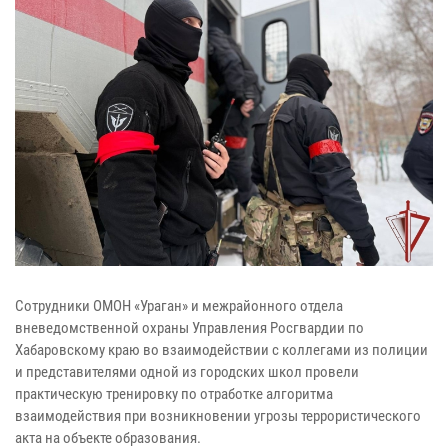
Сотрудники ОМОН «Ураган» и межрайонного отдела
вневедомственной охраны Управления Росгвардии по
Хабаровскому краю во взаимодействии с коллегами из полиции
и представителями одной из городских школ провели
практическую тренировку по отработке алгоритма
взаимодействия при возникновении угрозы террористического
акта на объекте образования.