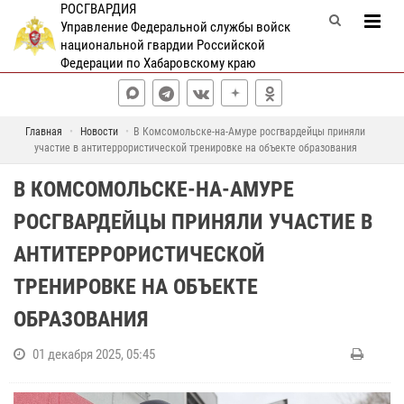
РОСГВАРДИЯ
Управление Федеральной службы войск
национальной гвардии Российской
Федерации по Хабаровскому краю
Главная
Новости
В Комсомольске-на-Амуре росгвардейцы приняли
участие в антитеррористической тренировке на объекте образования
В КОМСОМОЛЬСКЕ-НА-АМУРЕ
РОСГВАРДЕЙЦЫ ПРИНЯЛИ УЧАСТИЕ В
АНТИТЕРРОРИСТИЧЕСКОЙ
ТРЕНИРОВКЕ НА ОБЪЕКТЕ
ОБРАЗОВАНИЯ
01 декабря 2025, 05:45