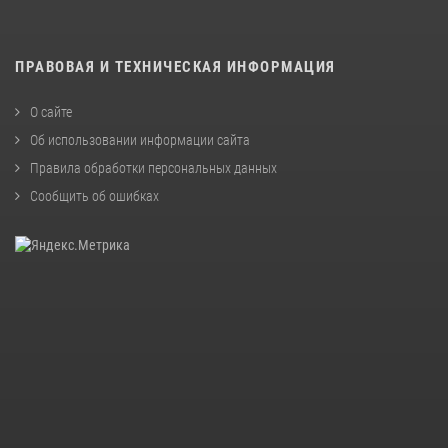
ПРАВОВАЯ И ТЕХНИЧЕСКАЯ ИНФОРМАЦИЯ
О сайте
Об использовании информации сайта
Правила обработки персональных данных
Сообщить об ошибках