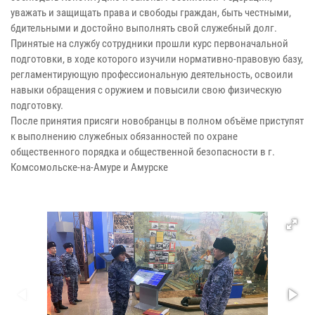
уважать и защищать права и свободы граждан, быть честными,
бдительными и достойно выполнять свой служебный долг.
Принятые на службу сотрудники прошли курс первоначальной
подготовки, в ходе которого изучили нормативно-правовую базу,
регламентирующую профессиональную деятельность, освоили
навыки обращения с оружием и повысили свою физическую
подготовку.
После принятия присяги новобранцы в полном объёме приступят
к выполнению служебных обязанностей по охране
общественного порядка и общественной безопасности в г.
Комсомольске-на-Амуре и Амурске