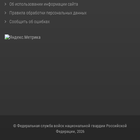
Об использовании информации сайта
Правила обработки персональных данных
Сообщить об ошибках
© Федеральная служба войск национальной гвардии Российской
Федерации, 2026