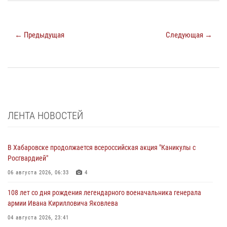
← Предыдущая
Следующая →
ЛЕНТА НОВОСТЕЙ
В Хабаровске продолжается всероссийская акция "Каникулы с
Росгвардией"
06 августа 2026, 06:33
4
108 лет со дня рождения легендарного военачальника генерала
армии Ивана Кирилловича Яковлева
04 августа 2026, 23:41