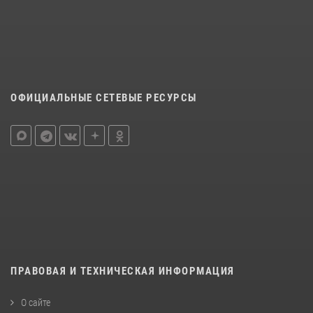
ОФИЦИАЛЬНЫЕ СЕТЕВЫЕ РЕСУРСЫ
ПРАВОВАЯ И ТЕХНИЧЕСКАЯ ИНФОРМАЦИЯ
О сайте