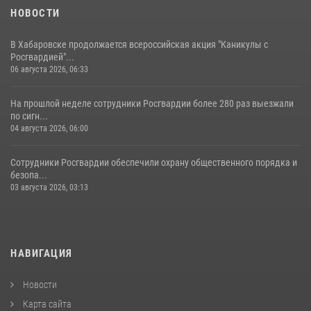
НОВОСТИ
В Хабаровске продолжается всероссийская акция "Каникулы с
Росгвардией"...
06 августа 2026, 06:33
На прошлой неделе сотрудники Росгвардии более 280 раз выезжали
по сигн...
04 августа 2026, 06:00
Сотрудники Росгвардии обеспечили охрану общественного порядка и
безопа...
03 августа 2026, 03:13
НАВИГАЦИЯ
Новости
Карта сайта