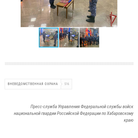
ВНЕВЕДОМСТВЕННАЯ ОХРАНА
516
Пресс-служба Управления Федеральной службы войск
национальной гвардии Российской Федерации по Хабаровскому
краю