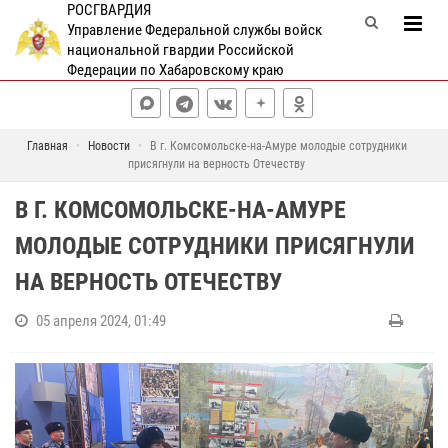
РОСГВАРДИЯ
Управление Федеральной службы войск
национальной гвардии Российской
Федерации по Хабаровскому краю
Главная
Новости
В г. Комсомольске-на-Амуре молодые сотрудники
присягнули на верность Отечеству
В Г. КОМСОМОЛЬСКЕ-НА-АМУРЕ
МОЛОДЫЕ СОТРУДНИКИ ПРИСЯГНУЛИ
НА ВЕРНОСТЬ ОТЕЧЕСТВУ
05 апреля 2024, 01:49