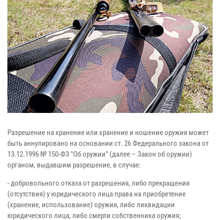
Разрешение на хранение или хранение и ношение оружия может
быть аннулировано на основании ст. 26 Федерального закона от
13.12.1996 № 150-ФЗ "Об оружии" (далее – Закон об оружии)
органом, выдавшим разрешение, в случае:
- добровольного отказа от разрешения, либо прекращения
(отсутствия) у юридического лица права на приобретение
(хранение, использование) оружия, либо ликвидации
юридического лица, либо смерти собственника оружия;