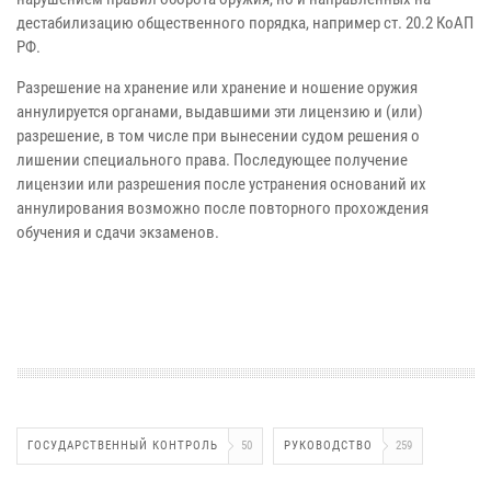
дестабилизацию общественного порядка, например ст. 20.2 КоАП
РФ.
Разрешение на хранение или хранение и ношение оружия
аннулируется органами, выдавшими эти лицензию и (или)
разрешение, в том числе при вынесении судом решения о
лишении специального права. Последующее получение
лицензии или разрешения после устранения оснований их
аннулирования возможно после повторного прохождения
обучения и сдачи экзаменов.
ГОСУДАРСТВЕННЫЙ КОНТРОЛЬ
50
РУКОВОДСТВО
259