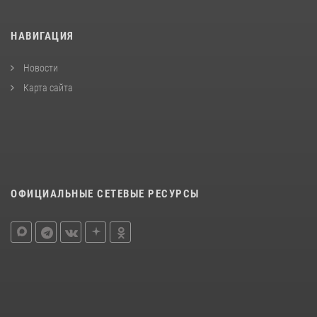
НАВИГАЦИЯ
Новости
Карта сайта
ОФИЦИАЛЬНЫЕ СЕТЕВЫЕ РЕСУРСЫ