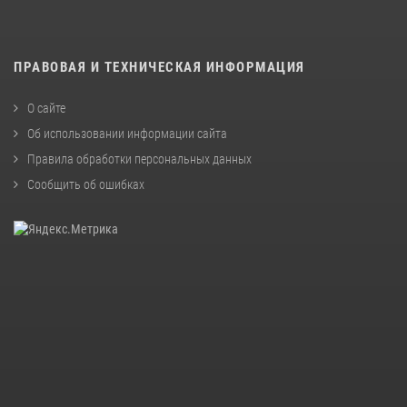
ПРАВОВАЯ И ТЕХНИЧЕСКАЯ ИНФОРМАЦИЯ
О сайте
Об использовании информации сайта
Правила обработки персональных данных
Сообщить об ошибках