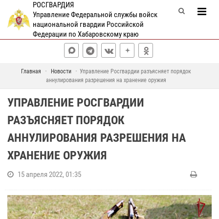
РОСГВАРДИЯ
Управление Федеральной службы войск
национальной гвардии Российской
Федерации по Хабаровскому краю
Главная
Новости
Управление Росгвардии разъясняет порядок
аннулирования разрешения на хранение оружия
УПРАВЛЕНИЕ РОСГВАРДИИ
РАЗЪЯСНЯЕТ ПОРЯДОК
АННУЛИРОВАНИЯ РАЗРЕШЕНИЯ НА
ХРАНЕНИЕ ОРУЖИЯ
15 апреля 2022, 01:35