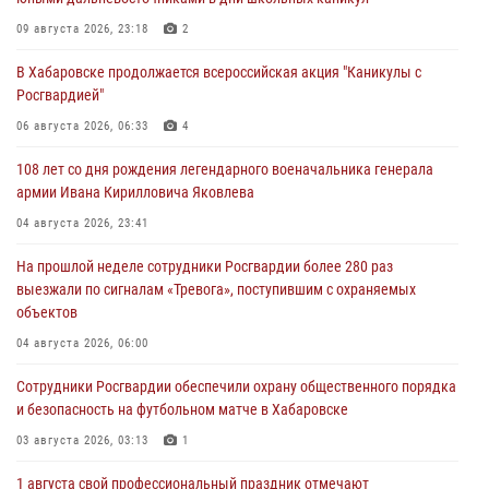
09 августа 2026, 23:18
2
В Хабаровске продолжается всероссийская акция "Каникулы с
Росгвардией"
06 августа 2026, 06:33
4
108 лет со дня рождения легендарного военачальника генерала
армии Ивана Кирилловича Яковлева
04 августа 2026, 23:41
На прошлой неделе сотрудники Росгвардии более 280 раз
выезжали по сигналам «Тревога», поступившим с охраняемых
объектов
04 августа 2026, 06:00
Сотрудники Росгвардии обеспечили охрану общественного порядка
и безопасность на футбольном матче в Хабаровске
03 августа 2026, 03:13
1
1 августа свой профессиональный праздник отмечают