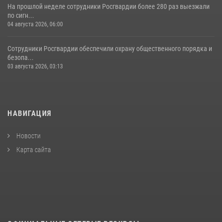
На прошлой неделе сотрудники Росгвардии более 280 раз выезжали
по сигн...
04 августа 2026, 06:00
Сотрудники Росгвардии обеспечили охрану общественного порядка и
безопа...
03 августа 2026, 03:13
НАВИГАЦИЯ
Новости
Карта сайта