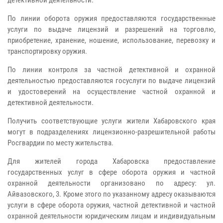
детективной деятельности.
По линии оборота оружия предоставляются государственные
услуги по выдаче лицензий и разрешений на торговлю,
приобретение, хранение, ношение, использование, перевозку и
транспортировку оружия.
По линии контроля за частной детективной и охранной
деятельностью предоставляются госуслуги по выдаче лицензий
и удостоверений на осуществление частной охранной и
детективной деятельности.
Получить соответствующие услуги жители Хабаровского края
могут в подразделениях лицензионно-разрешительной работы
Росгвардии по месту жительства.
Для жителей города Хабаровска предоставление
государственных услуг в сфере оборота оружия и частной
охранной деятельности организовано по адресу: ул.
Айвазовского, 3. Кроме этого по указанному адресу оказываются
услуги в сфере оборота оружия, частной детективной и частной
охранной деятельности юридическим лицам и индивидуальным