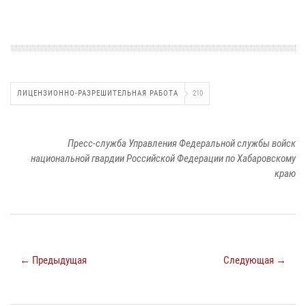
ЛИЦЕНЗИОННО-РАЗРЕШИТЕЛЬНАЯ РАБОТА
210
Пресс-служба Управления Федеральной службы войск
национальной гвардии Российской Федерации по Хабаровскому
краю
← Предыдущая
Следующая →