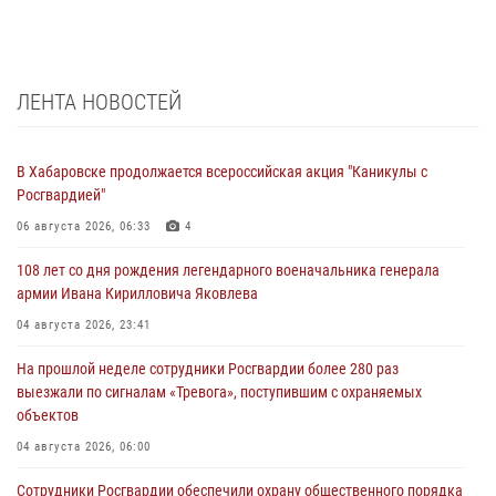
ЛЕНТА НОВОСТЕЙ
В Хабаровске продолжается всероссийская акция "Каникулы с
Росгвардией"
06 августа 2026, 06:33
4
108 лет со дня рождения легендарного военачальника генерала
армии Ивана Кирилловича Яковлева
04 августа 2026, 23:41
На прошлой неделе сотрудники Росгвардии более 280 раз
выезжали по сигналам «Тревога», поступившим с охраняемых
объектов
04 августа 2026, 06:00
Сотрудники Росгвардии обеспечили охрану общественного порядка