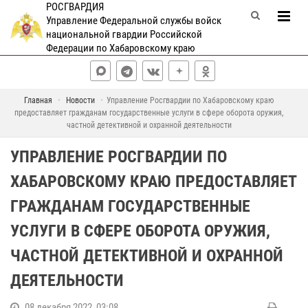
РОСГВАРДИЯ
Управление Федеральной службы войск
национальной гвардии Российской
Федерации по Хабаровскому краю
Главная
Новости
Управление Росгвардии по Хабаровскому краю
предоставляет гражданам государственные услуги в сфере оборота оружия,
частной детективной и охранной деятельности
УПРАВЛЕНИЕ РОСГВАРДИИ ПО
ХАБАРОВСКОМУ КРАЮ ПРЕДОСТАВЛЯЕТ
ГРАЖДАНАМ ГОСУДАРСТВЕННЫЕ
УСЛУГИ В СФЕРЕ ОБОРОТА ОРУЖИЯ,
ЧАСТНОЙ ДЕТЕКТИВНОЙ И ОХРАННОЙ
ДЕЯТЕЛЬНОСТИ
08 декабря 2022, 03:08