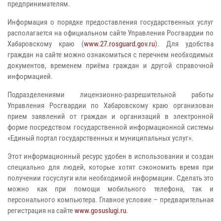
предпринимателям.
Информация о порядке предоставления государственных услуг
располагается на официальном сайте Управления Росгвардии по
Хабаровскому краю (
www.27.rosguard.gov.ru
). Для удобства
граждан на сайте можно ознакомиться с перечнем необходимых
документов, временем приёма граждан и другой справочной
информацией.
Подразделениями лицензионно-разрешительной работы
Управления Росгвардии по Хабаровскому краю организован
прием заявлений от граждан и организаций в электронной
форме посредством государственной информационной системы
«Единый портал государственных и муниципальных услуг».
Этот информационный ресурс удобен в использовании и создан
специально для людей, которые хотят сэкономить время при
получении госуслуги или необходимой информации. Сделать это
можно как при помощи мобильного телефона, так и
персонального компьютера. Главное условие – предварительная
регистрация на сайте
www.gosuslugi.ru
.