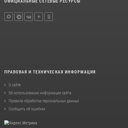
ОФИЦИАЛЬНЫЕ СЕТЕВЫЕ РЕСУРСЫ
ПРАВОВАЯ И ТЕХНИЧЕСКАЯ ИНФОРМАЦИЯ
О сайте
Об использовании информации сайта
Правила обработки персональных данных
Сообщить об ошибках