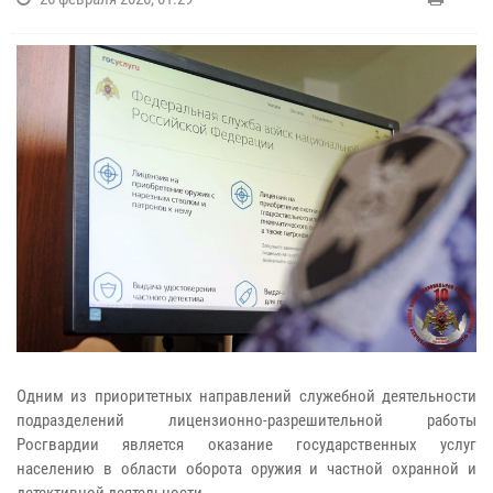
Одним из приоритетных направлений служебной деятельности
подразделений лицензионно-разрешительной работы
Росгвардии является оказание государственных услуг
населению в области оборота оружия и частной охранной и
детективной деятельности.