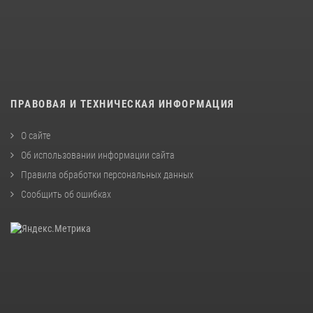
ПРАВОВАЯ И ТЕХНИЧЕСКАЯ ИНФОРМАЦИЯ
О сайте
Об использовании информации сайта
Правила обработки персональных данных
Сообщить об ошибках