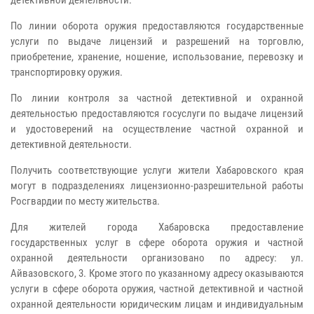
По линии оборота оружия предоставляются государственные
услуги по выдаче лицензий и разрешений на торговлю,
приобретение, хранение, ношение, использование, перевозку и
транспортировку оружия.
По линии контроля за частной детективной и охранной
деятельностью предоставляются госуслуги по выдаче лицензий
и удостоверений на осуществление частной охранной и
детективной деятельности.
Получить соответствующие услуги жители Хабаровского края
могут в подразделениях лицензионно-разрешительной работы
Росгвардии по месту жительства.
Для жителей города Хабаровска предоставление
государственных услуг в сфере оборота оружия и частной
охранной деятельности организовано по адресу: ул.
Айвазовского, 3. Кроме этого по указанному адресу оказываются
услуги в сфере оборота оружия, частной детективной и частной
охранной деятельности юридическим лицам и индивидуальным