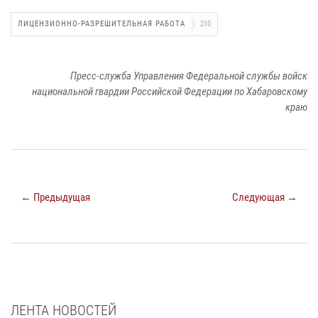
ЛИЦЕНЗИОННО-РАЗРЕШИТЕЛЬНАЯ РАБОТА
210
Пресс-служба Управления Федеральной службы войск
национальной гвардии Российской Федерации по Хабаровскому
краю
← Предыдущая
Следующая →
ЛЕНТА НОВОСТЕЙ