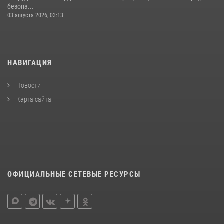
безопа...
03 августа 2026, 03:13
НАВИГАЦИЯ
Новости
Карта сайта
ОФИЦИАЛЬНЫЕ СЕТЕВЫЕ РЕСУРСЫ