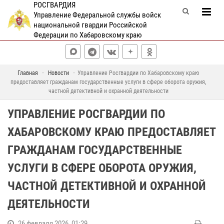
РОСГВАРДИЯ
Управление Федеральной службы войск
национальной гвардии Российской
Федерации по Хабаровскому краю
Главная
Новости
Управление Росгвардии по Хабаровскому краю
предоставляет гражданам государственные услуги в сфере оборота оружия,
частной детективной и охранной деятельности
УПРАВЛЕНИЕ РОСГВАРДИИ ПО
ХАБАРОВСКОМУ КРАЮ ПРЕДОСТАВЛЯЕТ
ГРАЖДАНАМ ГОСУДАРСТВЕННЫЕ
УСЛУГИ В СФЕРЕ ОБОРОТА ОРУЖИЯ,
ЧАСТНОЙ ДЕТЕКТИВНОЙ И ОХРАННОЙ
ДЕЯТЕЛЬНОСТИ
26 февраля 2026, 01:29