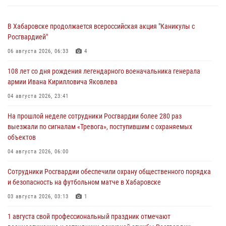
В Хабаровске продолжается всероссийская акция "Каникулы с
Росгвардией"
06 августа 2026, 06:33
4
108 лет со дня рождения легендарного военачальника генерала
армии Ивана Кирилловича Яковлева
04 августа 2026, 23:41
На прошлой неделе сотрудники Росгвардии более 280 раз
выезжали по сигналам «Тревога», поступившим с охраняемых
объектов
04 августа 2026, 06:00
Сотрудники Росгвардии обеспечили охрану общественного порядка
и безопасность на футбольном матче в Хабаровске
03 августа 2026, 03:13
1
1 августа свой профессиональный праздник отмечают