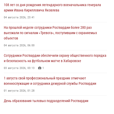
108 лет со дня рождения легендарного военачальника генерала
армии Ивана Кирилловича Яковлева
04 августа 2026, 23:41
На прошлой неделе сотрудники Росгвардии более 280 раз
выезжали по сигналам «Тревога», поступившим с охраняемых
объектов
04 августа 2026, 06:00
Сотрудники Росгвардии обеспечили охрану общественного порядка
и безопасность на футбольном матче в Хабаровске
03 августа 2026, 03:13
1
1 августа свой профессиональный праздник отмечают
военнослужащие и сотрудники дежурной службы Росгвардии
01 августа 2026, 01:28
День образования тыловых подразделений Росгвардии
01 августа 2026, 00:00