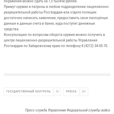
поражения можно сдать за 1,5 тысячи рублей.
Примут оружие и патроны в любом подразделении лицензионно-
разрешительной работы Росгвардии или отделе полиции:
достаточно написать заявление, предоставить свои паспортные
данные и данные счета в банке, куда поступят денежные
средства.
Консультацию по вопросам оборота оружия можно получить в
центре лицензионно-разрешительной работы Управления
Росгвардии по Хабаровскому краю по телефону 8 (4212) 34-05-70.
ГОСУДАРСТВЕННЫЙ КОНТРОЛЬ
50
ПРЕССА
361
Пресс-служба Управления Федеральной службы войск