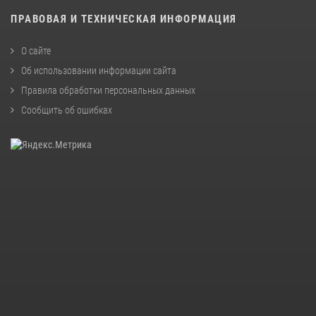
ПРАВОВАЯ И ТЕХНИЧЕСКАЯ ИНФОРМАЦИЯ
О сайте
Об использовании информации сайта
Правила обработки персональных данных
Сообщить об ошибках