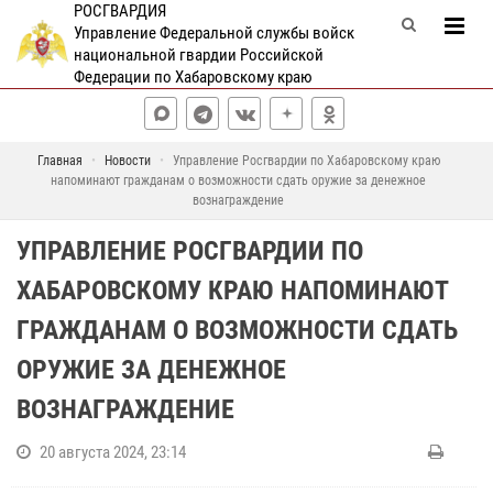
РОСГВАРДИЯ
Управление Федеральной службы войск
национальной гвардии Российской
Федерации по Хабаровскому краю
Главная
Новости
Управление Росгвардии по Хабаровскому краю
напоминают гражданам о возможности сдать оружие за денежное
вознаграждение
УПРАВЛЕНИЕ РОСГВАРДИИ ПО
ХАБАРОВСКОМУ КРАЮ НАПОМИНАЮТ
ГРАЖДАНАМ О ВОЗМОЖНОСТИ СДАТЬ
ОРУЖИЕ ЗА ДЕНЕЖНОЕ
ВОЗНАГРАЖДЕНИЕ
20 августа 2024, 23:14