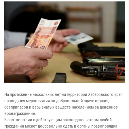
На протяжение нескольких лет на территории Хабаровского края
проводятся мероприятия по добровольной сдаче оружия,
боеприпасов и взрывчатых веществ населением за денежное
вознаграждение.
В соответствии с действующим законодательством любой
гражданин может добровольно сдать в органы правопорядка