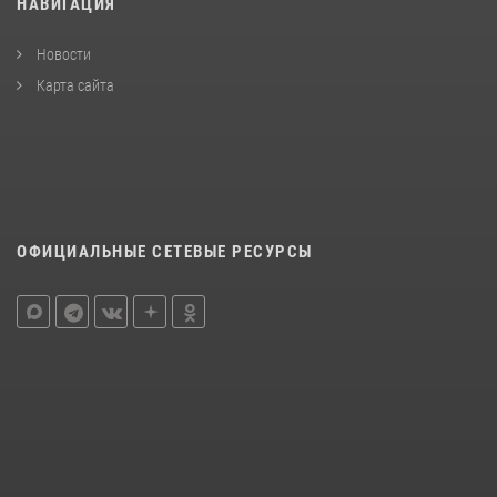
НАВИГАЦИЯ
Новости
Карта сайта
ОФИЦИАЛЬНЫЕ СЕТЕВЫЕ РЕСУРСЫ