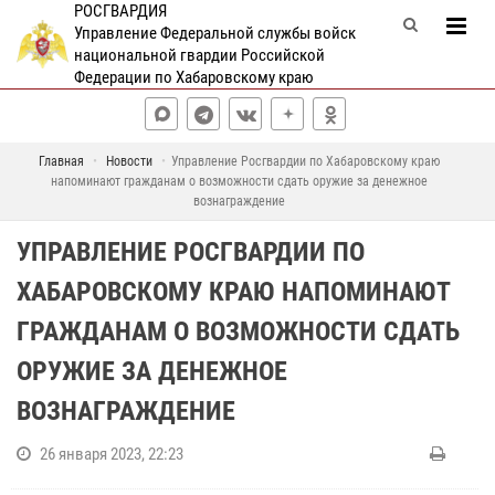
РОСГВАРДИЯ
Управление Федеральной службы войск
национальной гвардии Российской
Федерации по Хабаровскому краю
Главная
Новости
Управление Росгвардии по Хабаровскому краю
напоминают гражданам о возможности сдать оружие за денежное
вознаграждение
УПРАВЛЕНИЕ РОСГВАРДИИ ПО
ХАБАРОВСКОМУ КРАЮ НАПОМИНАЮТ
ГРАЖДАНАМ О ВОЗМОЖНОСТИ СДАТЬ
ОРУЖИЕ ЗА ДЕНЕЖНОЕ
ВОЗНАГРАЖДЕНИЕ
26 января 2023, 22:23