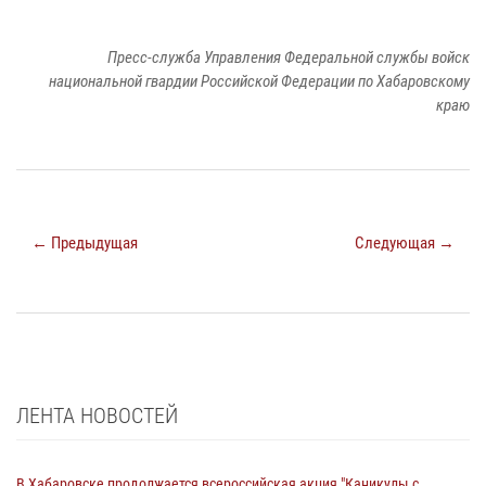
Пресс-служба Управления Федеральной службы войск
национальной гвардии Российской Федерации по Хабаровскому
краю
← Предыдущая
Следующая →
ЛЕНТА НОВОСТЕЙ
В Хабаровске продолжается всероссийская акция "Каникулы с