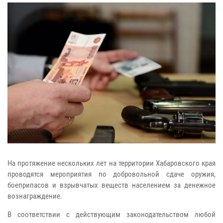
На протяжение нескольких лет на территории Хабаровского края
проводятся мероприятия по добровольной сдаче оружия,
боеприпасов и взрывчатых веществ населением за денежное
вознаграждение.
В соответствии с действующим законодательством любой