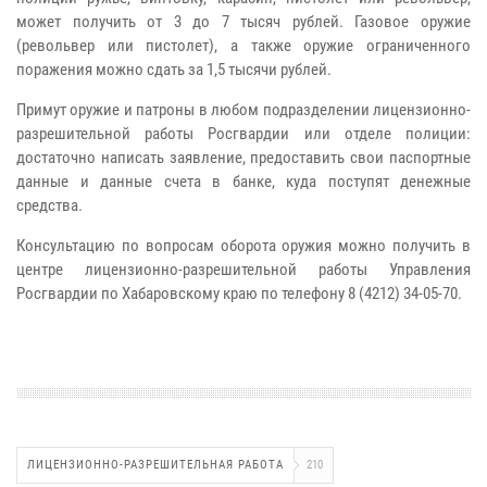
может получить от 3 до 7 тысяч рублей. Газовое оружие
(револьвер или пистолет), а также оружие ограниченного
поражения можно сдать за 1,5 тысячи рублей.
Примут оружие и патроны в любом подразделении лицензионно-
разрешительной работы Росгвардии или отделе полиции:
достаточно написать заявление, предоставить свои паспортные
данные и данные счета в банке, куда поступят денежные
средства.
Консультацию по вопросам оборота оружия можно получить в
центре лицензионно-разрешительной работы Управления
Росгвардии по Хабаровскому краю по телефону 8 (4212) 34-05-70.
ЛИЦЕНЗИОННО-РАЗРЕШИТЕЛЬНАЯ РАБОТА
210