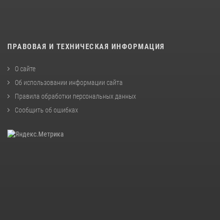
ПРАВОВАЯ И ТЕХНИЧЕСКАЯ ИНФОРМАЦИЯ
О сайте
Об использовании информации сайта
Правила обработки персональных данных
Сообщить об ошибках