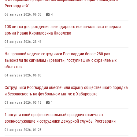
Росгвардией"
06 августа 2026, 06:33
4
108 лет со дня рождения легендарного военачальника генерала
армии Ивана Кирилловича Яковлева
04 августа 2026, 23:41
На прошлой неделе сотрудники Росгвардии более 280 раз
выезжали по сигналам «Тревога», поступившим с охраняемых
объектов
04 августа 2026, 06:00
Сотрудники Росгвардии обеспечили охрану общественного порядка
и безопасность на футбольном матче в Хабаровске
03 августа 2026, 03:13
1
1 августа свой профессиональный праздник отмечают
военнослужащие и сотрудники дежурной службы Росгвардии
01 августа 2026, 01:28