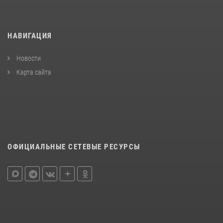
НАВИГАЦИЯ
Новости
Карта сайта
ОФИЦИАЛЬНЫЕ СЕТЕВЫЕ РЕСУРСЫ