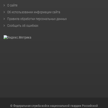
О сайте
Об использовании информации сайта
Правила обработки персональных данных
Сообщить об ошибках
© Федеральная служба войск национальной гвардии Российской