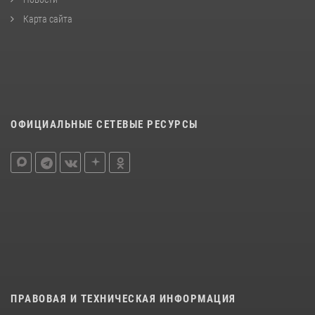
Карта сайта
ОФИЦИАЛЬНЫЕ СЕТЕВЫЕ РЕСУРСЫ
ПРАВОВАЯ И ТЕХНИЧЕСКАЯ ИНФОРМАЦИЯ