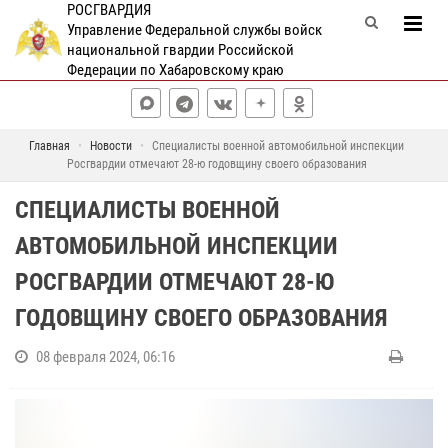
РОСГВАРДИЯ
Управление Федеральной службы войск
национальной гвардии Российской
Федерации по Хабаровскому краю
Главная
Новости
Специалисты военной автомобильной инспекции
Росгвардии отмечают 28-ю годовщину своего образования
СПЕЦИАЛИСТЫ ВОЕННОЙ
АВТОМОБИЛЬНОЙ ИНСПЕКЦИИ
РОСГВАРДИИ ОТМЕЧАЮТ 28-Ю
ГОДОВЩИНУ СВОЕГО ОБРАЗОВАНИЯ
08 февраля 2024, 06:16