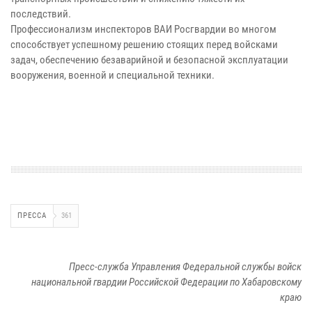
последствий.
Профессионализм инспекторов ВАИ Росгвардии во многом
способствует успешному решению стоящих перед войсками
задач, обеспечению безаварийной и безопасной эксплуатации
вооружения, военной и специальной техники.
ПРЕССА
361
Пресс-служба Управления Федеральной службы войск
национальной гвардии Российской Федерации по Хабаровскому
краю