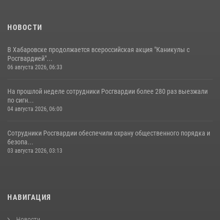
НОВОСТИ
В Хабаровске продолжается всероссийская акция "Каникулы с
Росгвардией"...
06 августа 2026, 06:33
На прошлой неделе сотрудники Росгвардии более 280 раз выезжали
по сигн...
04 августа 2026, 06:00
Сотрудники Росгвардии обеспечили охрану общественного порядка и
безопа...
03 августа 2026, 03:13
НАВИГАЦИЯ
Новости