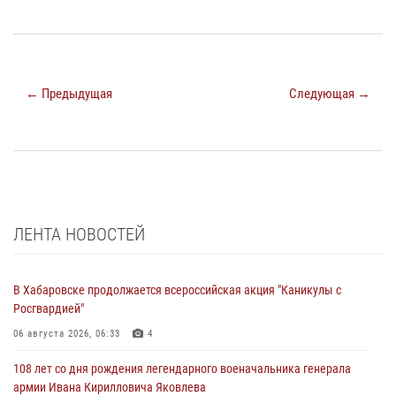
← Предыдущая
Следующая →
ЛЕНТА НОВОСТЕЙ
В Хабаровске продолжается всероссийская акция "Каникулы с
Росгвардией"
06 августа 2026, 06:33
4
108 лет со дня рождения легендарного военачальника генерала
армии Ивана Кирилловича Яковлева