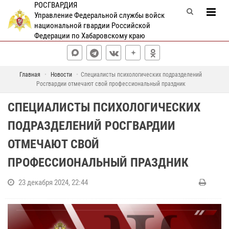
РОСГВАРДИЯ
Управление Федеральной службы войск
национальной гвардии Российской
Федерации по Хабаровскому краю
Главная
Новости
Специалисты психологических подразделений
Росгвардии отмечают свой профессиональный праздник
СПЕЦИАЛИСТЫ ПСИХОЛОГИЧЕСКИХ
ПОДРАЗДЕЛЕНИЙ РОСГВАРДИИ
ОТМЕЧАЮТ СВОЙ
ПРОФЕССИОНАЛЬНЫЙ ПРАЗДНИК
23 декабря 2024, 22:44