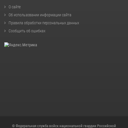
О сайте
Об использовании информации сайта
Правила обработки персональных данных
Сообщить об ошибках
© Федеральная служба войск национальной гвардии Российской