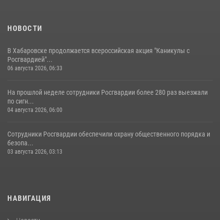
НОВОСТИ
В Хабаровске продолжается всероссийская акция "Каникулы с
Росгвардией"...
06 августа 2026, 06:33
На прошлой неделе сотрудники Росгвардии более 280 раз выезжали
по сигн...
04 августа 2026, 06:00
Сотрудники Росгвардии обеспечили охрану общественного порядка и
безопа...
03 августа 2026, 03:13
НАВИГАЦИЯ