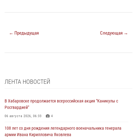
← Предыдущая
Следующая →
ЛЕНТА НОВОСТЕЙ
В Хабаровске продолжается всероссийская акция "Каникулы с
Росгвардией"
06 августа 2026, 06:33
4
108 лет со дня рождения легендарного военачальника генерала
армии Ивана Кирилловича Яковлева