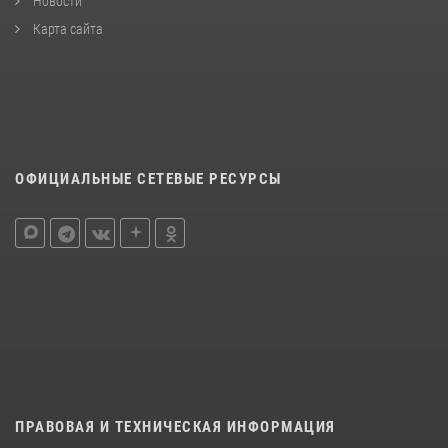
Новости
Карта сайта
ОФИЦИАЛЬНЫЕ СЕТЕВЫЕ РЕСУРСЫ
ПРАВОВАЯ И ТЕХНИЧЕСКАЯ ИНФОРМАЦИЯ