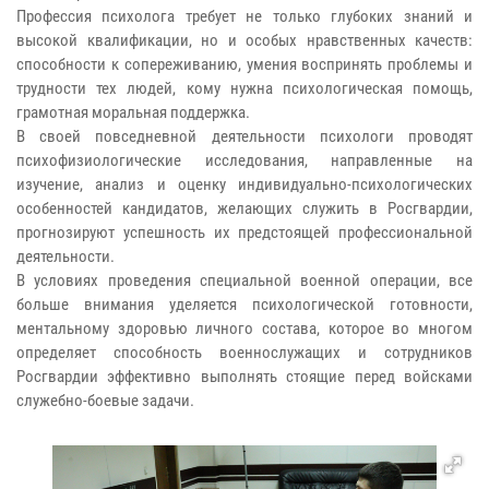
Профессия психолога требует не только глубоких знаний и
высокой квалификации, но и особых нравственных качеств:
способности к сопереживанию, умения воспринять проблемы и
трудности тех людей, кому нужна психологическая помощь,
грамотная моральная поддержка.
В своей повседневной деятельности психологи проводят
психофизиологические исследования, направленные на
изучение, анализ и оценку индивидуально-психологических
особенностей кандидатов, желающих служить в Росгвардии,
прогнозируют успешность их предстоящей профессиональной
деятельности.
В условиях проведения специальной военной операции, все
больше внимания уделяется психологической готовности,
ментальному здоровью личного состава, которое во многом
определяет способность военнослужащих и сотрудников
Росгвардии эффективно выполнять стоящие перед войсками
служебно-боевые задачи.