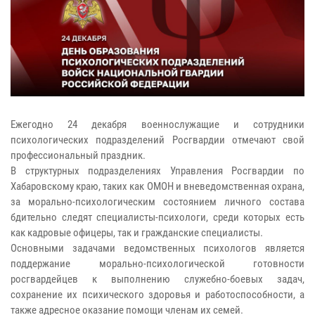
Ежегодно 24 декабря военнослужащие и сотрудники
психологических подразделений Росгвардии отмечают свой
профессиональный праздник.
В структурных подразделениях Управления Росгвардии по
Хабаровскому краю, таких как ОМОН и вневедомственная охрана,
за морально-психологическим состоянием личного состава
бдительно следят специалисты-психологи, среди которых есть
как кадровые офицеры, так и гражданские специалисты.
Основными задачами ведомственных психологов является
поддержание морально-психологической готовности
росгвардейцев к выполнению служебно-боевых задач,
сохранение их психического здоровья и работоспособности, а
также адресное оказание помощи членам их семей.