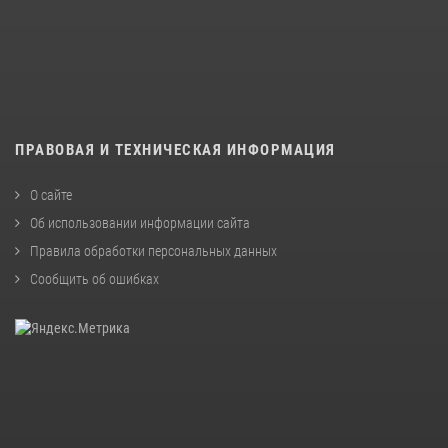
ПРАВОВАЯ И ТЕХНИЧЕСКАЯ ИНФОРМАЦИЯ
О сайте
Об использовании информации сайта
Правила обработки персональных данных
Сообщить об ошибках