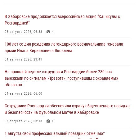
В Хабаровске продолжается всероссийская акция "Каникулы с
Росгвардией"
06 августа 2026, 06:33
4
108 лет со дня рождения легендарного военачальника генерала
армии Ивана Кирилловича Яковлева
04 августа 2026, 23:41
На прошлой неделе сотрудники Росгвардии более 280 раз
выезжали по сигналам «Тревога», поступившим с охраняемых
объектов
04 августа 2026, 06:00
Сотрудники Росгвардии обеспечили охрану общественного порядка
и безопасность на футбольном матче в Хабаровске
03 августа 2026, 03:13
1
1 августа свой профессиональный праздник отмечают