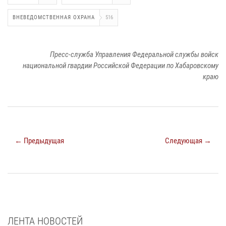
ВНЕВЕДОМСТВЕННАЯ ОХРАНА
516
Пресс-служба Управления Федеральной службы войск
национальной гвардии Российской Федерации по Хабаровскому
краю
← Предыдущая
Следующая →
ЛЕНТА НОВОСТЕЙ