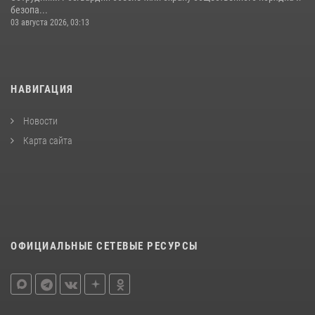
безопа...
03 августа 2026, 03:13
НАВИГАЦИЯ
Новости
Карта сайта
ОФИЦИАЛЬНЫЕ СЕТЕВЫЕ РЕСУРСЫ