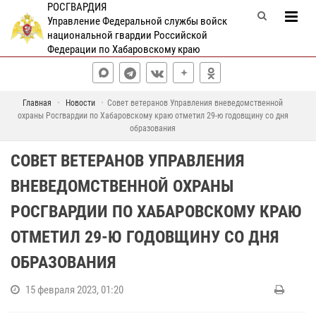
РОСГВАРДИЯ
Управление Федеральной службы войск
национальной гвардии Российской
Федерации по Хабаровскому краю
Главная
Новости
Совет ветеранов Управления вневедомственной
охраны Росгвардии по Хабаровскому краю отметил 29-ю годовщину со дня
образования
СОВЕТ ВЕТЕРАНОВ УПРАВЛЕНИЯ
ВНЕВЕДОМСТВЕННОЙ ОХРАНЫ
РОСГВАРДИИ ПО ХАБАРОВСКОМУ КРАЮ
ОТМЕТИЛ 29-Ю ГОДОВЩИНУ СО ДНЯ
ОБРАЗОВАНИЯ
15 февраля 2023, 01:20