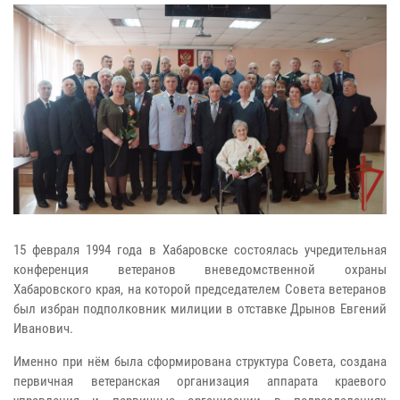
15 февраля 1994 года в Хабаровске состоялась учредительная
конференция ветеранов вневедомственной охраны
Хабаровского края, на которой председателем Совета ветеранов
был избран подполковник милиции в отставке Дрынов Евгений
Иванович.
Именно при нём была сформирована структура Совета, создана
первичная ветеранская организация аппарата краевого