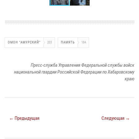
ОМОН "АМУРСКИЙ"
203
ПАМЯТЬ
184
Пресс-служба Управления Федеральной службы войск
национальной гвардии Российской Федерации по Хабаровскому
краю
← Предыдущая
Следующая →