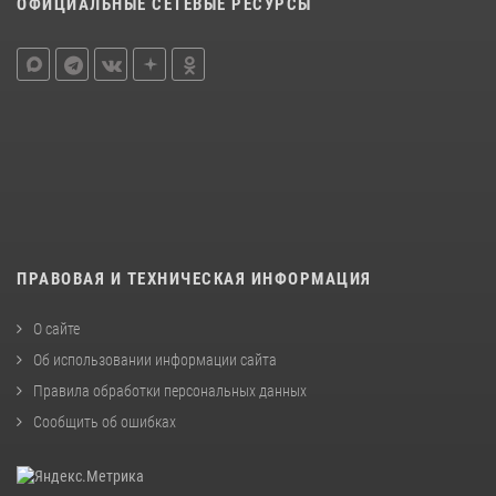
ОФИЦИАЛЬНЫЕ СЕТЕВЫЕ РЕСУРСЫ
ПРАВОВАЯ И ТЕХНИЧЕСКАЯ ИНФОРМАЦИЯ
О сайте
Об использовании информации сайта
Правила обработки персональных данных
Сообщить об ошибках