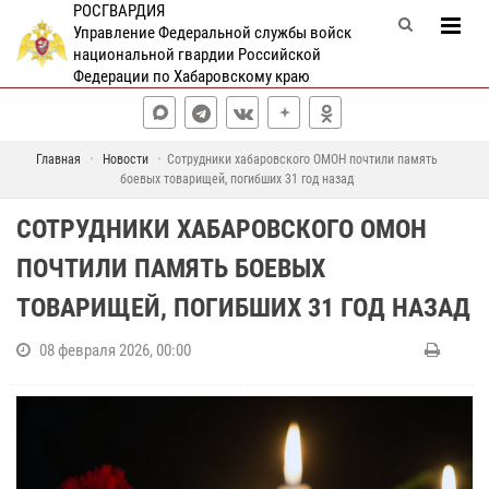
РОСГВАРДИЯ
Управление Федеральной службы войск
национальной гвардии Российской
Федерации по Хабаровскому краю
Главная
Новости
Сотрудники хабаровского ОМОН почтили память
боевых товарищей, погибших 31 год назад
СОТРУДНИКИ ХАБАРОВСКОГО ОМОН
ПОЧТИЛИ ПАМЯТЬ БОЕВЫХ
ТОВАРИЩЕЙ, ПОГИБШИХ 31 ГОД НАЗАД
08 февраля 2026, 00:00