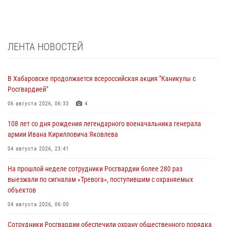
ЛЕНТА НОВОСТЕЙ
В Хабаровске продолжается всероссийская акция "Каникулы с
Росгвардией"
06 августа 2026, 06:33
4
108 лет со дня рождения легендарного военачальника генерала
армии Ивана Кирилловича Яковлева
04 августа 2026, 23:41
На прошлой неделе сотрудники Росгвардии более 280 раз
выезжали по сигналам «Тревога», поступившим с охраняемых
объектов
04 августа 2026, 06:00
Сотрудники Росгвардии обеспечили охрану общественного порядка