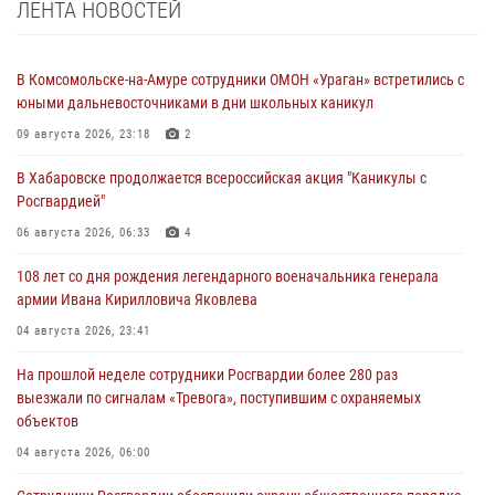
ЛЕНТА НОВОСТЕЙ
В Комсомольске-на-Амуре сотрудники ОМОН «Ураган» встретились с
юными дальневосточниками в дни школьных каникул
09 августа 2026, 23:18
2
В Хабаровске продолжается всероссийская акция "Каникулы с
Росгвардией"
06 августа 2026, 06:33
4
108 лет со дня рождения легендарного военачальника генерала
армии Ивана Кирилловича Яковлева
04 августа 2026, 23:41
На прошлой неделе сотрудники Росгвардии более 280 раз
выезжали по сигналам «Тревога», поступившим с охраняемых
объектов
04 августа 2026, 06:00