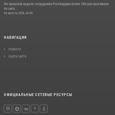
На прошлой неделе сотрудники Росгвардии более 280 раз выезжали
по сигн...
04 августа 2026, 06:00
НАВИГАЦИЯ
Новости
Карта сайта
ОФИЦИАЛЬНЫЕ СЕТЕВЫЕ РЕСУРСЫ