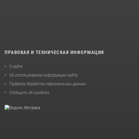
ПРАВОВАЯ И ТЕХНИЧЕСКАЯ ИНФОРМАЦИЯ
О сайте
Об использовании информации сайта
Правила обработки персональных данных
Сообщить об ошибках