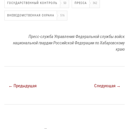
ГОСУДАРСТВЕННЫЙ КОНТРОЛЬ
50
ПРЕССА
362
ВНЕВЕДОМСТВЕННАЯ ОХРАНА
516
Пресс-служба Управления Федеральной службы войск
национальной гвардии Российской Федерации по Хабаровскому
краю
← Предыдущая
Следующая →