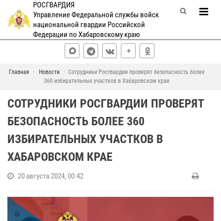
РОСГВАРДИЯ
Управление Федеральной службы войск
национальной гвардии Российской
Федерации по Хабаровскому краю
Главная
Новости
Сотрудники Росгвардии проверят безопасность более
360 избирательных участков в Хабаровском крае
СОТРУДНИКИ РОСГВАРДИИ ПРОВЕРЯТ
БЕЗОПАСНОСТЬ БОЛЕЕ 360
ИЗБИРАТЕЛЬНЫХ УЧАСТКОВ В
ХАБАРОВСКОМ КРАЕ
20 августа 2024, 00:42