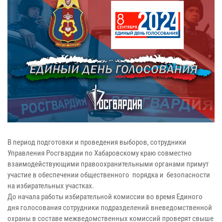
В период подготовки и проведения выборов, сотрудники
Управления Росгвардии по Хабаровскому краю совместно
взаимодействующими правоохранительными органами примут
участие в обеспечении общественного порядка и безопасности
на избирательных участках.
До начала работы избирательной комиссии во время Единого
дня голосования сотрудники подразделений вневедомственной
охраны в составе межведомственных комиссий проверят свыше