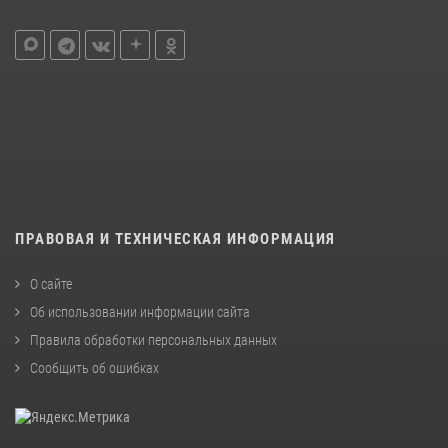
ПРАВОВАЯ И ТЕХНИЧЕСКАЯ ИНФОРМАЦИЯ
О сайте
Об использовании информации сайта
Правила обработки персональных данных
Сообщить об ошибках