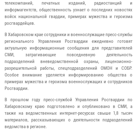
телекомпаний, печатных изданий, радиостанций и
информагентств, общественность узнает о последних новостях
войск национальной гвардии, примерах мужества и героизма
росгвардейцев.
В Хабаровском крае сотрудники и военнослужащие пресс-службы
регионального Управления Росгвардии ежедневно готовят
актуальную информационные сообщения для представителей
СМИ, затрагивающие повседневную деятельность
подразделений вневедомственной охраны, лицензионно-
разрешительной работы, спецподразделений ОМОН и СОБР.
Особое внимание уделяется информированию общества о
примерах мужества и героизма военнослужащих и сотрудников
Росгвардии.
В прошлом году пресс-службой Управления Росгвардии по
Хабаровскому краю подготовлено и опубликовано в СМИ, а
также на ведомственных интернет-ресурсах свыше 1,8 тысяч
материалов, рассказывающих о деятельности подразделений
ведомства в регионе.