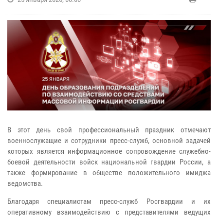
В этот день свой профессиональный праздник отмечают
военнослужащие и сотрудники пресс-служб, основной задачей
которых является информационное сопровождение служебно-
боевой деятельности войск национальной гвардии России, а
также формирование в обществе положительного имиджа
ведомства.
Благодаря специалистам пресс-служб Росгвардии и их
оперативному взаимодействию с представителями ведущих