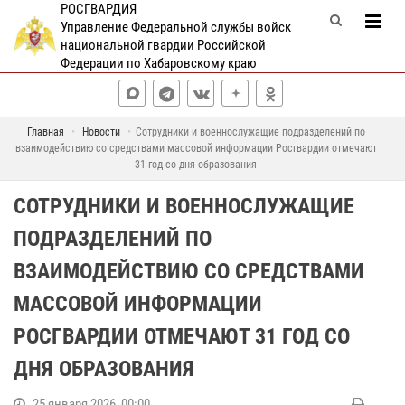
РОСГВАРДИЯ
Управление Федеральной службы войск
национальной гвардии Российской
Федерации по Хабаровскому краю
Главная
Новости
Сотрудники и военнослужащие подразделений по
взаимодействию со средствами массовой информации Росгвардии отмечают
31 год со дня образования
СОТРУДНИКИ И ВОЕННОСЛУЖАЩИЕ
ПОДРАЗДЕЛЕНИЙ ПО
ВЗАИМОДЕЙСТВИЮ СО СРЕДСТВАМИ
МАССОВОЙ ИНФОРМАЦИИ
РОСГВАРДИИ ОТМЕЧАЮТ 31 ГОД СО
ДНЯ ОБРАЗОВАНИЯ
25 января 2026, 00:00