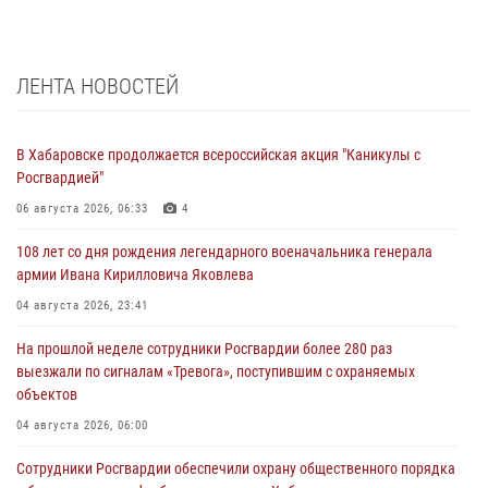
ЛЕНТА НОВОСТЕЙ
В Хабаровске продолжается всероссийская акция "Каникулы с
Росгвардией"
06 августа 2026, 06:33
4
108 лет со дня рождения легендарного военачальника генерала
армии Ивана Кирилловича Яковлева
04 августа 2026, 23:41
На прошлой неделе сотрудники Росгвардии более 280 раз
выезжали по сигналам «Тревога», поступившим с охраняемых
объектов
04 августа 2026, 06:00
Сотрудники Росгвардии обеспечили охрану общественного порядка