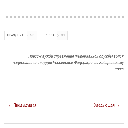
ПРАЗДНИК
260
ПРЕССА
361
Пресс-служба Управления Федеральной службы войск
национальной гвардии Российской Федерации по Хабаровскому
краю
← Предыдущая
Следующая →