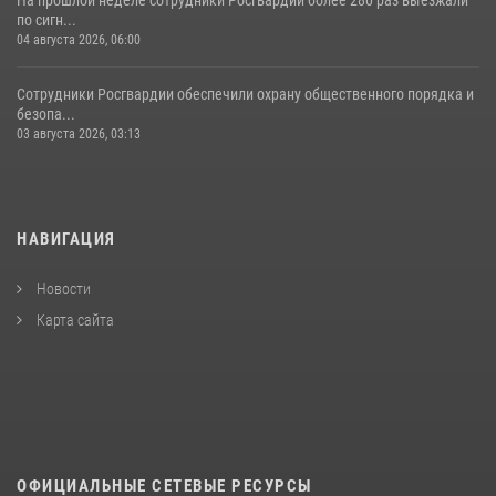
по сигн...
04 августа 2026, 06:00
Сотрудники Росгвардии обеспечили охрану общественного порядка и
безопа...
03 августа 2026, 03:13
НАВИГАЦИЯ
Новости
Карта сайта
ОФИЦИАЛЬНЫЕ СЕТЕВЫЕ РЕСУРСЫ