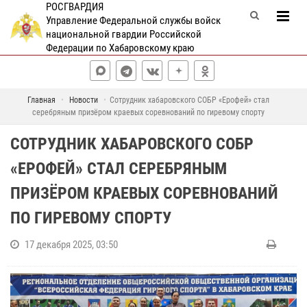
РОСГВАРДИЯ
Управление Федеральной службы войск
национальной гвардии Российской
Федерации по Хабаровскому краю
Главная
Новости
Сотрудник хабаровского СОБР «Ерофей» стал
серебряным призёром краевых соревнований по гиревому спорту
СОТРУДНИК ХАБАРОВСКОГО СОБР
«ЕРОФЕЙ» СТАЛ СЕРЕБРЯНЫМ
ПРИЗЁРОМ КРАЕВЫХ СОРЕВНОВАНИЙ
ПО ГИРЕВОМУ СПОРТУ
17 декабря 2025, 03:50