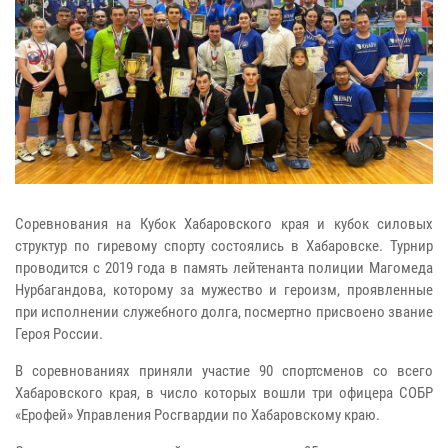
Соревнования на Кубок Хабаровского края и кубок силовых
структур по гиревому спорту состоялись в Хабаровске. Турнир
проводится с 2019 года в память лейтенанта полиции Магомеда
Нурбагандова, которому за мужество и героизм, проявленные
при исполнении служебного долга, посмертно присвоено звание
Героя России.
В соревнованиях приняли участие 90 спортсменов со всего
Хабаровского края, в число которых вошли три офицера СОБР
«Ерофей» Управления Росгвардии по Хабаровскому краю.