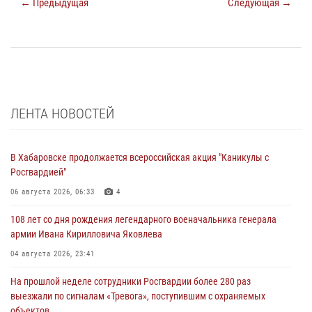
← Предыдущая
Следующая →
ЛЕНТА НОВОСТЕЙ
В Хабаровске продолжается всероссийская акция "Каникулы с
Росгвардией"
06 августа 2026, 06:33
4
108 лет со дня рождения легендарного военачальника генерала
армии Ивана Кирилловича Яковлева
04 августа 2026, 23:41
На прошлой неделе сотрудники Росгвардии более 280 раз
выезжали по сигналам «Тревога», поступившим с охраняемых
объектов