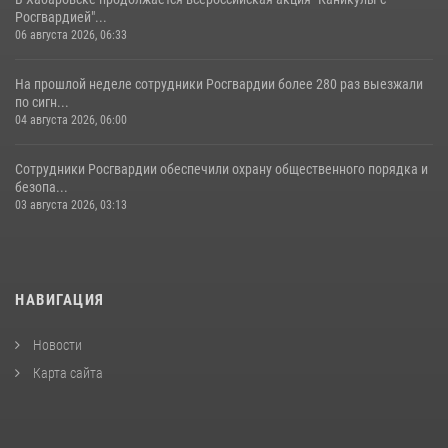
Росгвардией"...
06 августа 2026, 06:33
На прошлой неделе сотрудники Росгвардии более 280 раз выезжали
по сигн...
04 августа 2026, 06:00
Сотрудники Росгвардии обеспечили охрану общественного порядка и
безопа...
03 августа 2026, 03:13
НАВИГАЦИЯ
Новости
Карта сайта