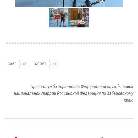
СОБР
86
СПОРТ
44
Пресс-служба Управления Федеральной службы войск
национальной гвардии Российской Федерации по Хабаровскому
краю