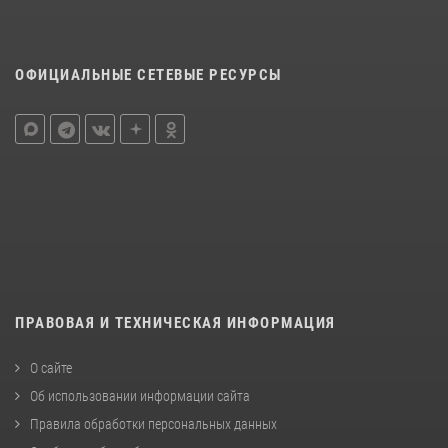
ОФИЦИАЛЬНЫЕ СЕТЕВЫЕ РЕСУРСЫ
ПРАВОВАЯ И ТЕХНИЧЕСКАЯ ИНФОРМАЦИЯ
О сайте
Об использовании информации сайта
Правила обработки персональных данных