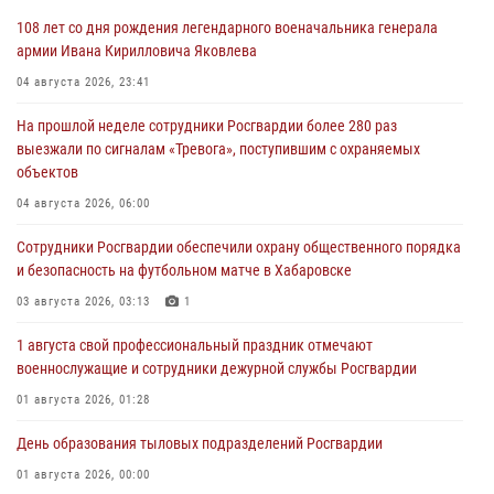
108 лет со дня рождения легендарного военачальника генерала
армии Ивана Кирилловича Яковлева
04 августа 2026, 23:41
На прошлой неделе сотрудники Росгвардии более 280 раз
выезжали по сигналам «Тревога», поступившим с охраняемых
объектов
04 августа 2026, 06:00
Сотрудники Росгвардии обеспечили охрану общественного порядка
и безопасность на футбольном матче в Хабаровске
03 августа 2026, 03:13
1
1 августа свой профессиональный праздник отмечают
военнослужащие и сотрудники дежурной службы Росгвардии
01 августа 2026, 01:28
День образования тыловых подразделений Росгвардии
01 августа 2026, 00:00