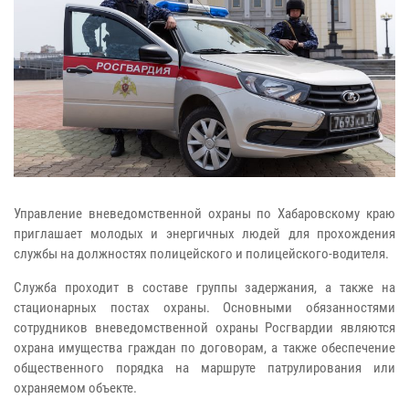
Управление вневедомственной охраны по Хабаровскому краю
приглашает молодых и энергичных людей для прохождения
службы на должностях полицейского и полицейского-водителя.
Служба проходит в составе группы задержания, а также на
стационарных постах охраны. Основными обязанностями
сотрудников вневедомственной охраны Росгвардии являются
охрана имущества граждан по договорам, а также обеспечение
общественного порядка на маршруте патрулирования или
охраняемом объекте.