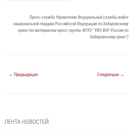
Пресс-служба Управления Федеральной службы войск
национальной гвардии Российской Федерации по Хабаровскому
краю (по материалам пресс-группы ФГКУ "УВО ВНГ России по
Хабаровскому краю")
← Предыдущая
Следующая →
ЛЕНТА НОВОСТЕЙ