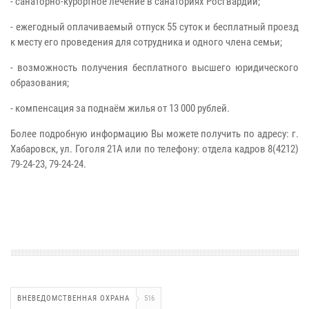
- санаторно-курортное лечение в санаториях Росгвардии;
- ежегодный оплачиваемый отпуск 55 суток и бесплатный проезд
к месту его проведения для сотрудника и одного члена семьи;
- возможность получения бесплатного высшего юридического
образования;
- компенсация за поднаём жилья от 13 000 рублей.
Более подробную информацию Вы можете получить по адресу: г.
Хабаровск, ул. Гоголя 21А или по телефону: отдела кадров 8(4212)
79-24-23, 79-24-24.
ВНЕВЕДОМСТВЕННАЯ ОХРАНА
516