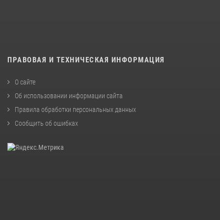
ПРАВОВАЯ И ТЕХНИЧЕСКАЯ ИНФОРМАЦИЯ
О сайте
Об использовании информации сайта
Правила обработки персональных данных
Сообщить об ошибках