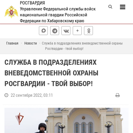
РОСГВАРДИЯ
Управление Федеральной службы войск
национальной гвардии Российской
Федерации по Хабаровскому краю
Главная
Новости
Служба в подразделениях вневедомственной охраны
Росгвардии - твой выбор!
СЛУЖБА В ПОДРАЗДЕЛЕНИЯХ
ВНЕВЕДОМСТВЕННОЙ ОХРАНЫ
РОСГВАРДИИ - ТВОЙ ВЫБОР!
22 сентября 2022, 03:11