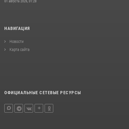
01 августа 2026, 01:28
НАВИГАЦИЯ
Новости
Карта сайта
ОФИЦИАЛЬНЫЕ СЕТЕВЫЕ РЕСУРСЫ