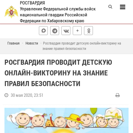
РОСГВАРДИЯ
Управление Федеральной службы войск
национальной гвардии Российской
Федерации по Хабаровскому краю
Главная
Новости
Росгвардия проводит детскую онлайн-викторину на
знание правил безопасности
РОСГВАРДИЯ ПРОВОДИТ ДЕТСКУЮ
ОНЛАЙН-ВИКТОРИНУ НА ЗНАНИЕ
ПРАВИЛ БЕЗОПАСНОСТИ
30 мая 2020, 23:51