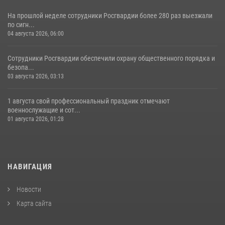
На прошлой неделе сотрудники Росгвардии более 280 раз выезжали
по сигн...
04 августа 2026, 06:00
Сотрудники Росгвардии обеспечили охрану общественного порядка и
безопа...
03 августа 2026, 03:13
1 августа свой профессиональный праздник отмечают
военнослужащие и сот...
01 августа 2026, 01:28
НАВИГАЦИЯ
Новости
Карта сайта