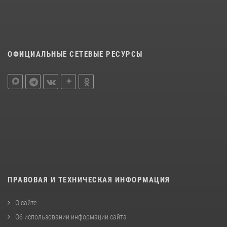
ОФИЦИАЛЬНЫЕ СЕТЕВЫЕ РЕСУРСЫ
ПРАВОВАЯ И ТЕХНИЧЕСКАЯ ИНФОРМАЦИЯ
О сайте
Об использовании информации сайта