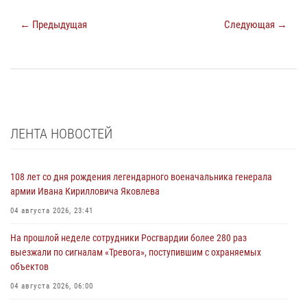
← Предыдущая
Следующая →
ЛЕНТА НОВОСТЕЙ
108 лет со дня рождения легендарного военачальника генерала
армии Ивана Кирилловича Яковлева
04 августа 2026, 23:41
На прошлой неделе сотрудники Росгвардии более 280 раз
выезжали по сигналам «Тревога», поступившим с охраняемых
объектов
04 августа 2026, 06:00