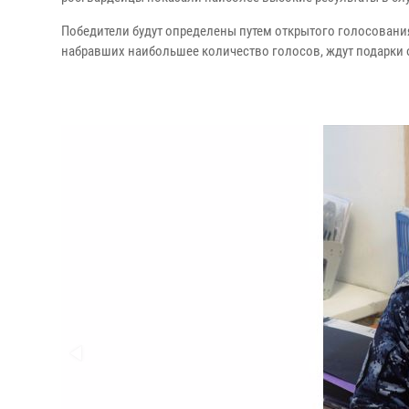
Победители будут определены путем открытого голосования
набравших наибольшее количество голосов, ждут подарки о