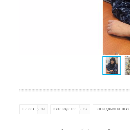
ПРЕССА
361
РУКОВОДСТВО
259
ВНЕВЕДОМСТВЕННАЯ