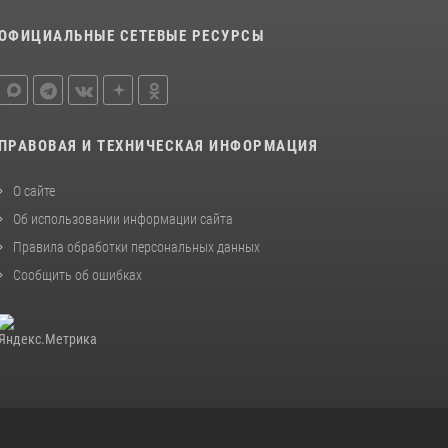
ОФИЦИАЛЬНЫЕ СЕТЕВЫЕ РЕСУРСЫ
ПРАВОВАЯ И ТЕХНИЧЕСКАЯ ИНФОРМАЦИЯ
О сайте
Об использовании информации сайта
Правила обработки персональных данных
Сообщить об ошибках