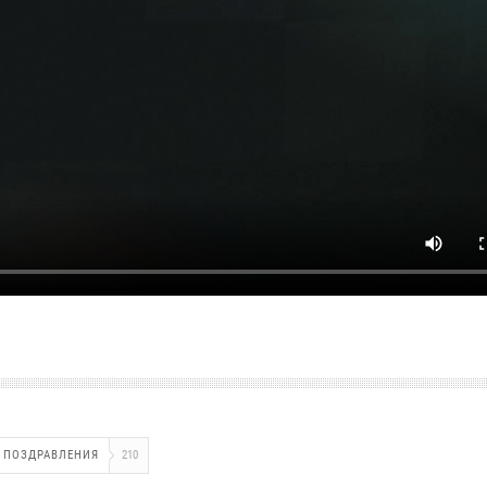
ПОЗДРАВЛЕНИЯ
210