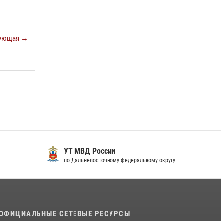
ующая →
УТ МВД России
по Дальневосточному федеральному округу
ОФИЦИАЛЬНЫЕ СЕТЕВЫЕ РЕСУРСЫ