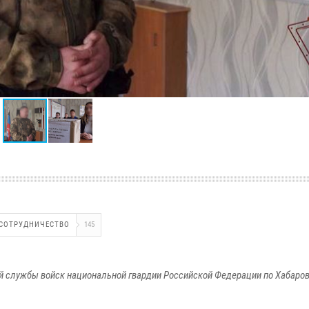
СОТРУДНИЧЕСТВО
145
 службы войск национальной гвардии Российской Федерации по Хабаро