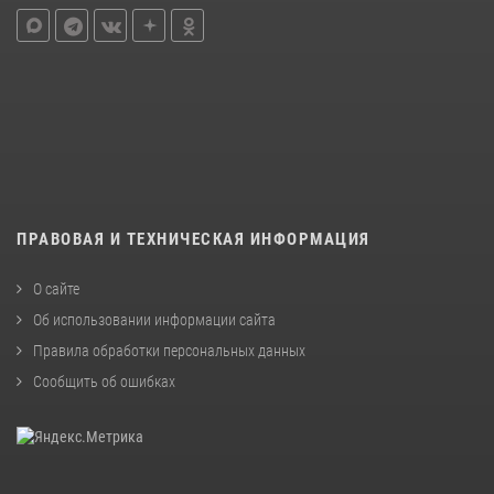
ПРАВОВАЯ И ТЕХНИЧЕСКАЯ ИНФОРМАЦИЯ
О сайте
Об использовании информации сайта
Правила обработки персональных данных
Сообщить об ошибках