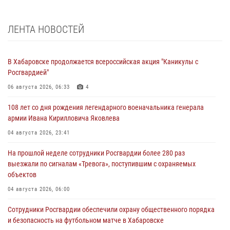
ЛЕНТА НОВОСТЕЙ
В Хабаровске продолжается всероссийская акция "Каникулы с
Росгвардией"
06 августа 2026, 06:33
4
108 лет со дня рождения легендарного военачальника генерала
армии Ивана Кирилловича Яковлева
04 августа 2026, 23:41
На прошлой неделе сотрудники Росгвардии более 280 раз
выезжали по сигналам «Тревога», поступившим с охраняемых
объектов
04 августа 2026, 06:00
Сотрудники Росгвардии обеспечили охрану общественного порядка
и безопасность на футбольном матче в Хабаровске