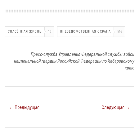
СПАСЁННАЯ ЖИЗНЬ
19
ВНЕВЕДОМСТВЕННАЯ ОХРАНА
516
Пресс-служба Управления Федеральной службы войск
национальной гвардии Российской Федерации по Хабаровскому
краю
← Предыдущая
Следующая →