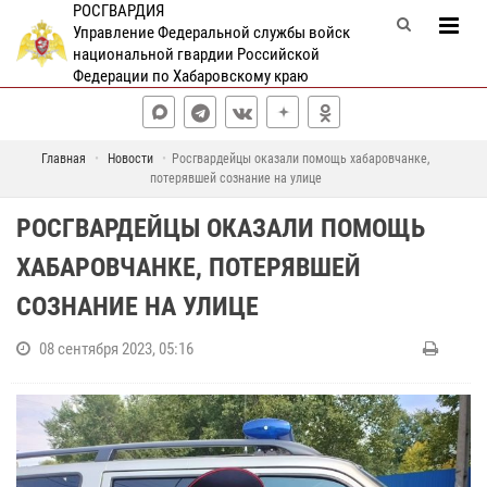
РОСГВАРДИЯ
Управление Федеральной службы войск
национальной гвардии Российской
Федерации по Хабаровскому краю
Главная
Новости
Росгвардейцы оказали помощь хабаровчанке,
потерявшей сознание на улице
РОСГВАРДЕЙЦЫ ОКАЗАЛИ ПОМОЩЬ
ХАБАРОВЧАНКЕ, ПОТЕРЯВШЕЙ
СОЗНАНИЕ НА УЛИЦЕ
08 сентября 2023, 05:16