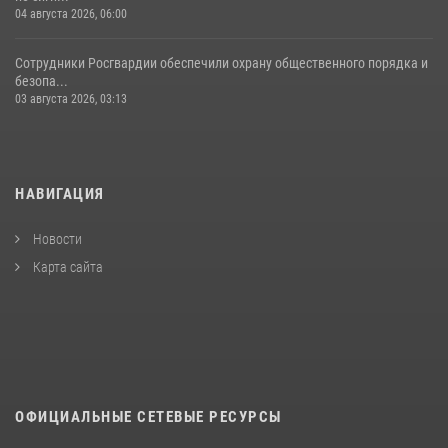
04 августа 2026, 06:00
Сотрудники Росгвардии обеспечили охрану общественного порядка и
безопа...
03 августа 2026, 03:13
НАВИГАЦИЯ
Новости
Карта сайта
ОФИЦИАЛЬНЫЕ СЕТЕВЫЕ РЕСУРСЫ