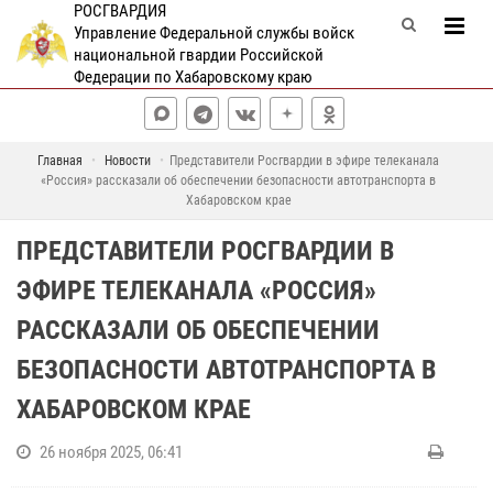
РОСГВАРДИЯ
Управление Федеральной службы войск
национальной гвардии Российской
Федерации по Хабаровскому краю
Главная
Новости
Представители Росгвардии в эфире телеканала
«Россия» рассказали об обеспечении безопасности автотранспорта в
Хабаровском крае
ПРЕДСТАВИТЕЛИ РОСГВАРДИИ В
ЭФИРЕ ТЕЛЕКАНАЛА «РОССИЯ»
РАССКАЗАЛИ ОБ ОБЕСПЕЧЕНИИ
БЕЗОПАСНОСТИ АВТОТРАНСПОРТА В
ХАБАРОВСКОМ КРАЕ
26 ноября 2025, 06:41