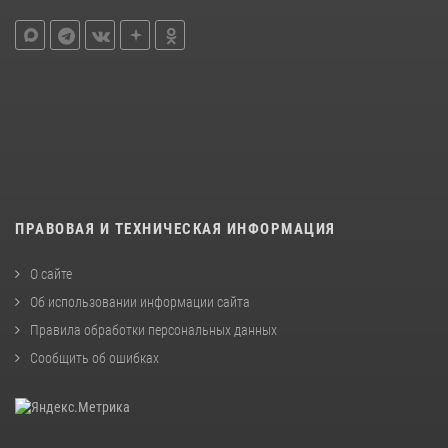
ПРАВОВАЯ И ТЕХНИЧЕСКАЯ ИНФОРМАЦИЯ
О сайте
Об использовании информации сайта
Правила обработки персональных данных
Сообщить об ошибках