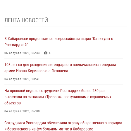
ЛЕНТА НОВОСТЕЙ
В Хабаровске продолжается всероссийская акция "Каникулы с
Росгвардией"
06 августа 2026, 06:33
4
108 лет со дня рождения легендарного военачальника генерала
армии Ивана Кирилловича Яковлева
04 августа 2026, 23:41
На прошлой неделе сотрудники Росгвардии более 280 раз
выезжали по сигналам «Тревога», поступившим с охраняемых
объектов
04 августа 2026, 06:00
Сотрудники Росгвардии обеспечили охрану общественного порядка
и безопасность на футбольном матче в Хабаровске