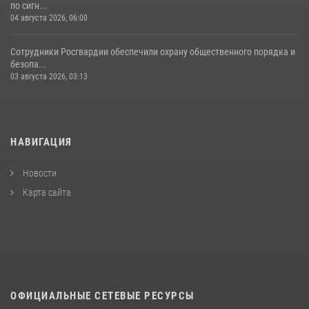
по сигн...
04 августа 2026, 06:00
Сотрудники Росгвардии обеспечили охрану общественного порядка и
безопа...
03 августа 2026, 03:13
НАВИГАЦИЯ
Новости
Карта сайта
ОФИЦИАЛЬНЫЕ СЕТЕВЫЕ РЕСУРСЫ