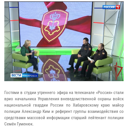
Гостями в студии утреннего эфира на телеканале «Россия» стали
врио начальника Управления вневедомственной охраны войск
национальной гвардии России по Хабаровскому краю майор
полиции Александр Ким и референт группы взаимодействия со
средствами массовой информации старший лейтенант полиции
Семён Гуменюк.