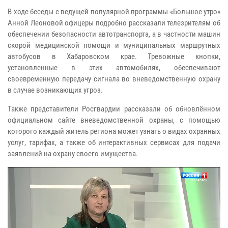
В ходе беседы с ведущей популярной программы «Большое утро»
Анной Леоновой офицеры подробно рассказали телезрителям об
обеспечении безопасности автотранспорта, а в частности машин
скорой медицинской помощи и муниципальных маршрутных
автобусов в Хабаровском крае. Тревожные кнопки,
установленные в этих автомобилях, обеспечивают
своевременную передачу сигнала во вневедомственную охрану
в случае возникающих угроз.
Также представители Росгвардии рассказали об обновлённом
официальном сайте вневедомственной охраны, с помощью
которого каждый житель региона может узнать о видах охранных
услуг, тарифах, а также об интерактивных сервисах для подачи
заявлений на охрану своего имущества.