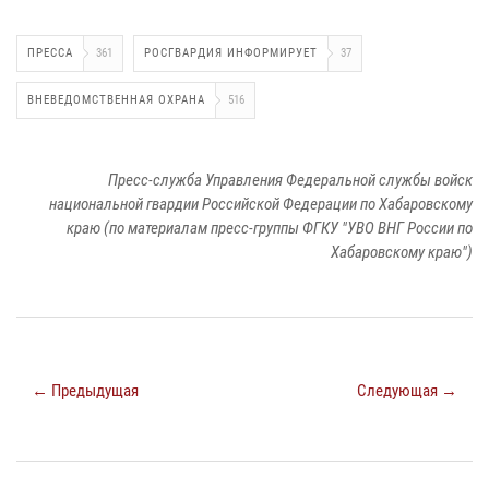
ПРЕССА
361
РОСГВАРДИЯ ИНФОРМИРУЕТ
37
ВНЕВЕДОМСТВЕННАЯ ОХРАНА
516
Пресс-служба Управления Федеральной службы войск
национальной гвардии Российской Федерации по Хабаровскому
краю (по материалам пресс-группы ФГКУ "УВО ВНГ России по
Хабаровскому краю")
← Предыдущая
Следующая →