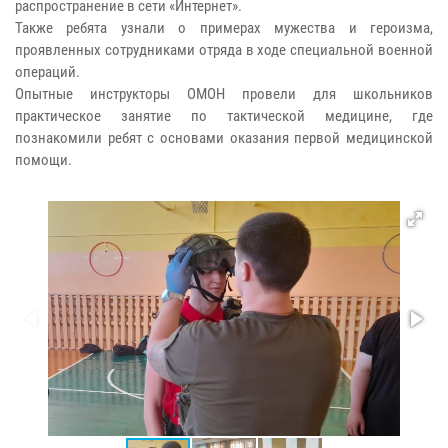
распространение в сети «Интернет».
Также ребята узнали о примерах мужества и героизма,
проявленных сотрудниками отряда в ходе специальной военной
операций.
Опытные инструкторы ОМОН провели для школьников
практическое занятие по тактической медицине, где
познакомили ребят с основами оказания первой медицинской
помощи.