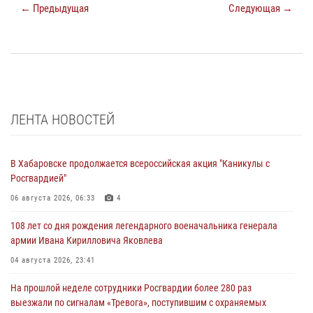
← Предыдущая
Следующая →
ЛЕНТА НОВОСТЕЙ
В Хабаровске продолжается всероссийская акция "Каникулы с
Росгвардией"
06 августа 2026, 06:33
4
108 лет со дня рождения легендарного военачальника генерала
армии Ивана Кирилловича Яковлева
04 августа 2026, 23:41
На прошлой неделе сотрудники Росгвардии более 280 раз
выезжали по сигналам «Тревога», поступившим с охраняемых