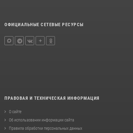
ОФИЦИАЛЬНЫЕ СЕТЕВЫЕ РЕСУРСЫ
ПРАВОВАЯ И ТЕХНИЧЕСКАЯ ИНФОРМАЦИЯ
О сайте
Об использовании информации сайта
Правила обработки персональных данных