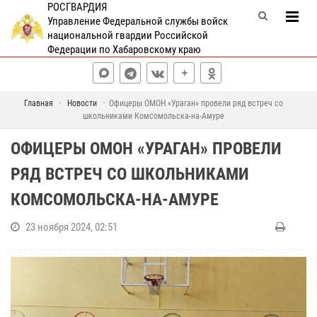
РОСГВАРДИЯ
Управление Федеральной службы войск
национальной гвардии Российской
Федерации по Хабаровскому краю
Главная
Новости
Офицеры ОМОН «Ураган» провели ряд встреч со
школьниками Комсомольска-на-Амуре
ОФИЦЕРЫ ОМОН «УРАГАН» ПРОВЕЛИ
РЯД ВСТРЕЧ СО ШКОЛЬНИКАМИ
КОМСОМОЛЬСКА-НА-АМУРЕ
23 ноября 2024, 02:51