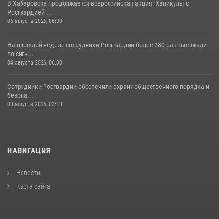
В Хабаровске продолжается всероссийская акция "Каникулы с
Росгвардией"...
06 августа 2026, 06:33
На прошлой неделе сотрудники Росгвардии более 280 раз выезжали
по сигн...
04 августа 2026, 06:00
Сотрудники Росгвардии обеспечили охрану общественного порядка и
безопа...
03 августа 2026, 03:13
НАВИГАЦИЯ
Новости
Карта сайта