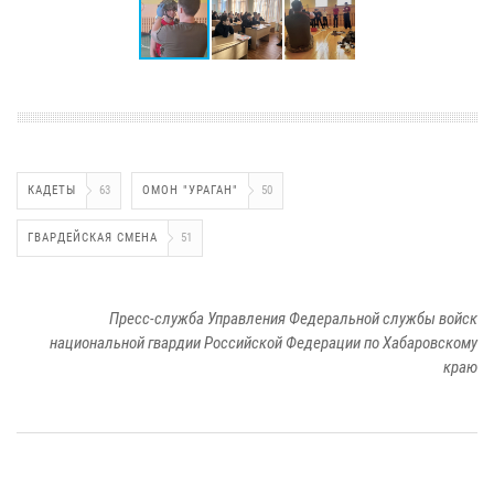
КАДЕТЫ
63
ОМОН "УРАГАН"
50
ГВАРДЕЙСКАЯ СМЕНА
51
Пресс-служба Управления Федеральной службы войск
национальной гвардии Российской Федерации по Хабаровскому
краю