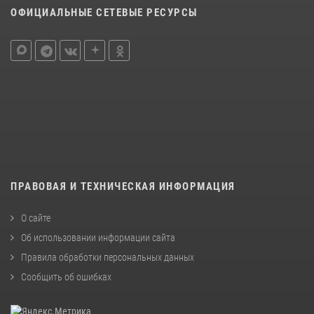
ОФИЦИАЛЬНЫЕ СЕТЕВЫЕ РЕСУРСЫ
ПРАВОВАЯ И ТЕХНИЧЕСКАЯ ИНФОРМАЦИЯ
О сайте
Об использовании информации сайта
Правила обработки персональных данных
Сообщить об ошибках