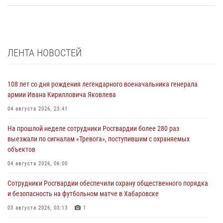
ЛЕНТА НОВОСТЕЙ
108 лет со дня рождения легендарного военачальника генерала
армии Ивана Кирилловича Яковлева
04 августа 2026, 23:41
На прошлой неделе сотрудники Росгвардии более 280 раз
выезжали по сигналам «Тревога», поступившим с охраняемых
объектов
04 августа 2026, 06:00
Сотрудники Росгвардии обеспечили охрану общественного порядка
и безопасность на футбольном матче в Хабаровске
03 августа 2026, 03:13
1