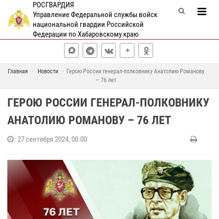
РОСГВАРДИЯ
Управление Федеральной службы войск
национальной гвардии Российской
Федерации по Хабаровскому краю
Главная
Новости
Герою России генерал-полковнику Анатолию Романову
– 76 лет
ГЕРОЮ РОССИИ ГЕНЕРАЛ-ПОЛКОВНИКУ
АНАТОЛИЮ РОМАНОВУ – 76 ЛЕТ
27 сентября 2024, 00:00