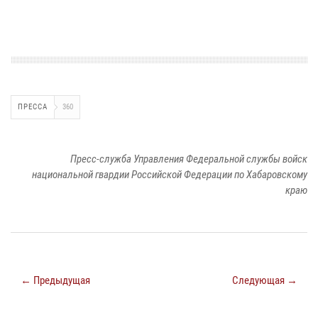
ПРЕССА
360
Пресс-служба Управления Федеральной службы войск
национальной гвардии Российской Федерации по Хабаровскому
краю
← Предыдущая
Следующая →