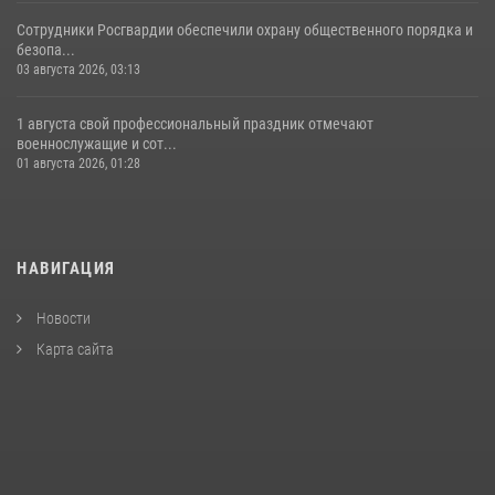
Сотрудники Росгвардии обеспечили охрану общественного порядка и
безопа...
03 августа 2026, 03:13
1 августа свой профессиональный праздник отмечают
военнослужащие и сот...
01 августа 2026, 01:28
НАВИГАЦИЯ
Новости
Карта сайта