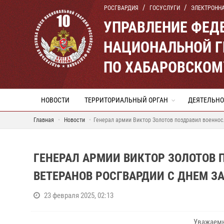
РОСГВАРДИЯ
ГОСУСЛУГИ
ЭЛЕКТРОНН
УПРАВЛЕНИЕ ФЕД
НАЦИОНАЛЬНОЙ Г
ПО ХАБАРОВСКОМ
НОВОСТИ
ТЕРРИТОРИАЛЬНЫЙ ОРГАН
ДЕЯТЕЛЬНО
Главная
Новости
Генерал армии Виктор Золотов поздравил военнос
ГЕНЕРАЛ АРМИИ ВИКТОР ЗОЛОТОВ
ВЕТЕРАНОВ РОСГВАРДИИ С ДНЕМ З
23 февраля 2025, 02:13
Уважаемы