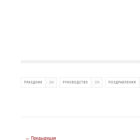
ПРАЗДНИК
260
РУКОВОДСТВО
259
ПОЗДРАВЛЕНИЯ
← Предыдущая