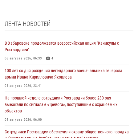
ЛЕНТА НОВОСТЕЙ
В Хабаровске продолжается всероссийская акция "Каникулы с
Росгвардией"
06 августа 2026, 06:33
4
108 лет со дня рождения легендарного военачальника генерала
армии Ивана Кирилловича Яковлева
04 августа 2026, 23:41
На прошлой неделе сотрудники Росгвардии более 280 раз
выезжали по сигналам «Тревога», поступившим с охраняемых
объектов
04 августа 2026, 06:00
Сотрудники Росгвардии обеспечили охрану общественного порядка