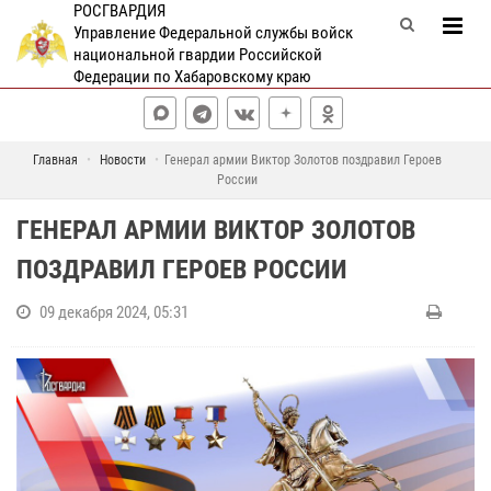
РОСГВАРДИЯ
Управление Федеральной службы войск
национальной гвардии Российской
Федерации по Хабаровскому краю
Главная
Новости
Генерал армии Виктор Золотов поздравил Героев
России
ГЕНЕРАЛ АРМИИ ВИКТОР ЗОЛОТОВ
ПОЗДРАВИЛ ГЕРОЕВ РОССИИ
09 декабря 2024, 05:31