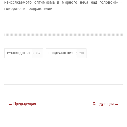
неиссякаемого оптимизма и мирного неба над головой!» –
говорится в поздравлении.
РУКОВОДСТВО
259
ПОЗДРАВЛЕНИЯ
210
← Предыдущая
Следующая →