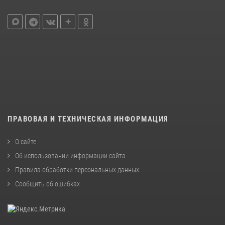
ПРАВОВАЯ И ТЕХНИЧЕСКАЯ ИНФОРМАЦИЯ
О сайте
Об использовании информации сайта
Правила обработки персональных данных
Сообщить об ошибках