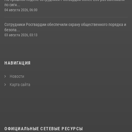
по сигн...
04 августа 2026, 06:00
Сотрудники Росгвардии обеспечили охрану общественного порядка и
безопа...
03 августа 2026, 03:13
НАВИГАЦИЯ
Новости
Карта сайта
ОФИЦИАЛЬНЫЕ СЕТЕВЫЕ РЕСУРСЫ