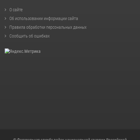
О сайте
Об использовании информации сайта
Правила обработки персональных данных
Сообщить об ошибках
© Федеральная служба войск национальной гвардии Российской