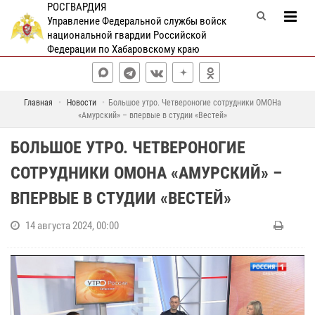
РОСГВАРДИЯ
Управление Федеральной службы войск
национальной гвардии Российской
Федерации по Хабаровскому краю
Главная
Новости
Большое утро. Четвероногие сотрудники ОМОНа
«Амурский» – впервые в студии «Вестей»
БОЛЬШОЕ УТРО. ЧЕТВЕРОНОГИЕ
СОТРУДНИКИ ОМОНА «АМУРСКИЙ» –
ВПЕРВЫЕ В СТУДИИ «ВЕСТЕЙ»
14 августа 2024, 00:00