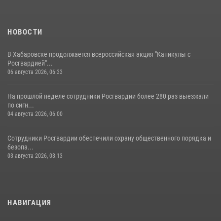
НОВОСТИ
В Хабаровске продолжается всероссийская акция "Каникулы с
Росгвардией"...
06 августа 2026, 06:33
На прошлой неделе сотрудники Росгвардии более 280 раз выезжали
по сигн...
04 августа 2026, 06:00
Сотрудники Росгвардии обеспечили охрану общественного порядка и
безопа...
03 августа 2026, 03:13
НАВИГАЦИЯ