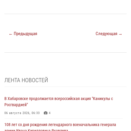
← Предыдущая
Следующая →
ЛЕНТА НОВОСТЕЙ
В Хабаровске продолжается всероссийская акция "Каникулы с
Росгвардией"
06 августа 2026, 06:33
4
108 лет со дня рождения легендарного военачальника генерала
армии Ивана Кирилловича Яковлева