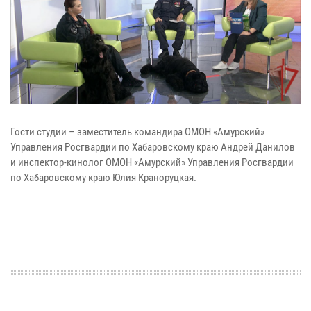
Гости студии – заместитель командира ОМОН «Амурский»
Управления Росгвардии по Хабаровскому краю Андрей Данилов
и инспектор-кинолог ОМОН «Амурский» Управления Росгвардии
по Хабаровскому краю Юлия Краноруцкая.