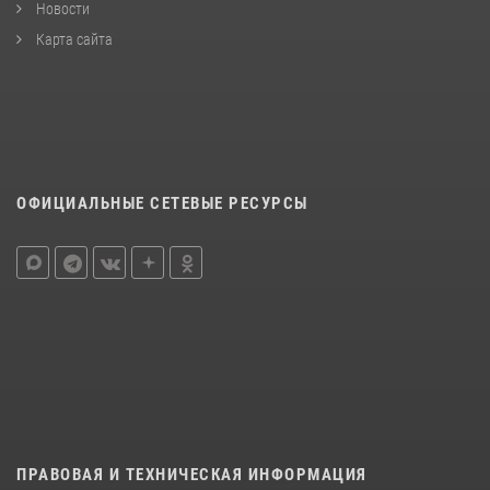
Новости
Карта сайта
ОФИЦИАЛЬНЫЕ СЕТЕВЫЕ РЕСУРСЫ
ПРАВОВАЯ И ТЕХНИЧЕСКАЯ ИНФОРМАЦИЯ