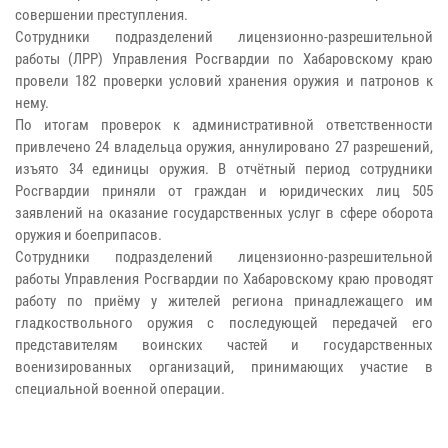
совершении преступления.
Сотрудники подразделений лицензионно-разрешительной
работы (ЛРР) Управления Росгвардии по Хабаровскому краю
провели 182 проверки условий хранения оружия и патронов к
нему.
По итогам проверок к административной ответственности
привлечено 24 владельца оружия, аннулировано 27 разрешений,
изъято 34 единицы оружия. В отчётный период сотрудники
Росгвардии приняли от граждан и юридических лиц 505
заявлений на оказание государственных услуг в сфере оборота
оружия и боеприпасов.
Сотрудники подразделений лицензионно-разрешительной
работы Управления Росгвардии по Хабаровскому краю проводят
работу по приёму у жителей региона принадлежащего им
гладкоствольного оружия с последующей передачей его
представителям воинских частей и государственных
военизированных организаций, принимающих участие в
специальной военной операции.