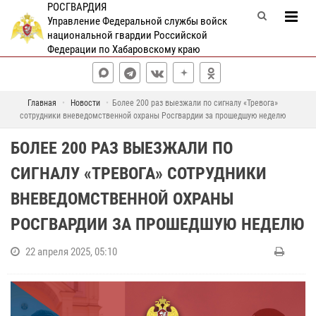
РОСГВАРДИЯ
Управление Федеральной службы войск
национальной гвардии Российской
Федерации по Хабаровскому краю
Главная
Новости
Более 200 раз выезжали по сигналу «Тревога»
сотрудники вневедомственной охраны Росгвардии за прошедшую неделю
БОЛЕЕ 200 РАЗ ВЫЕЗЖАЛИ ПО
СИГНАЛУ «ТРЕВОГА» СОТРУДНИКИ
ВНЕВЕДОМСТВЕННОЙ ОХРАНЫ
РОСГВАРДИИ ЗА ПРОШЕДШУЮ НЕДЕЛЮ
22 апреля 2025, 05:10