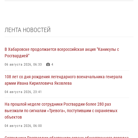
ЛЕНТА НОВОСТЕЙ
В Хабаровске продолжается всероссийская акция "Каникулы с
Росгвардией"
06 августа 2026, 06:33
4
108 лет со дня рождения легендарного военачальника генерала
армии Ивана Кирилловича Яковлева
04 августа 2026, 23:41
На прошлой неделе сотрудники Росгвардии более 280 раз
выезжали по сигналам «Тревога», поступившим с охраняемых
объектов
04 августа 2026, 06:00
Сотрудники Росгвардии обеспечили охрану общественного порядка