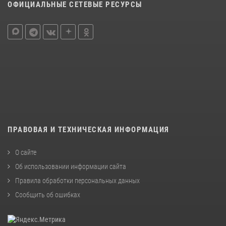
ОФИЦИАЛЬНЫЕ СЕТЕВЫЕ РЕСУРСЫ
ПРАВОВАЯ И ТЕХНИЧЕСКАЯ ИНФОРМАЦИЯ
О сайте
Об использовании информации сайта
Правила обработки персональных данных
Сообщить об ошибках