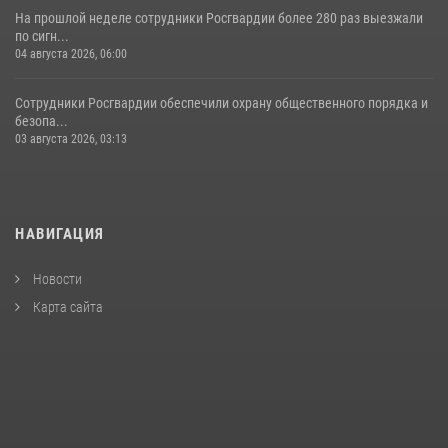
На прошлой неделе сотрудники Росгвардии более 280 раз выезжали
по сигн...
04 августа 2026, 06:00
Сотрудники Росгвардии обеспечили охрану общественного порядка и
безопа...
03 августа 2026, 03:13
НАВИГАЦИЯ
Новости
Карта сайта