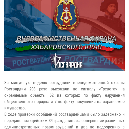
За минувшую неделю сотрудники вневедомственной охраны
Росгвардии 203 раза выезжали по сигналу «Тревога» на
охраняемые объекты, 62 из которых по факту нарушения
общественного порядка и 7 по факту покушения на охраняемое
имущество.
В ходе проверки сообщений росгвардейцами было задержано и
передано полицейским 34 гражданина за совершение различных
административных правонарушений и два по подозрению в