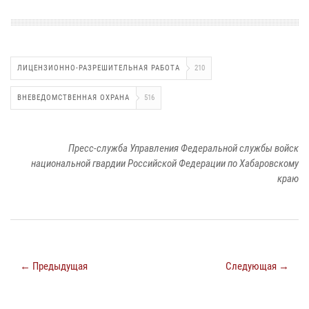
ЛИЦЕНЗИОННО-РАЗРЕШИТЕЛЬНАЯ РАБОТА
210
ВНЕВЕДОМСТВЕННАЯ ОХРАНА
516
Пресс-служба Управления Федеральной службы войск
национальной гвардии Российской Федерации по Хабаровскому
краю
← Предыдущая
Следующая →