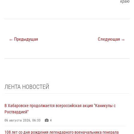
краю
← Предыдущая
Следующая →
ЛЕНТА НОВОСТЕЙ
В Хабаровске продолжается всероссийская акция "Каникулы с
Росгвардией"
06 августа 2026, 06:33
4
108 лет со дня рождения легендарного военачальника генерала