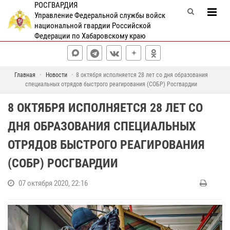
РОСГВАРДИЯ
Управление Федеральной службы войск
национальной гвардии Российской
Федерации по Хабаровскому краю
Главная
Новости
8 октября исполняется 28 лет со дня образования
специальных отрядов быстрого реагирования (СОБР) Росгвардии
8 ОКТЯБРЯ ИСПОЛНЯЕТСЯ 28 ЛЕТ СО
ДНЯ ОБРАЗОВАНИЯ СПЕЦИАЛЬНЫХ
ОТРЯДОВ БЫСТРОГО РЕАГИРОВАНИЯ
(СОБР) РОСГВАРДИИ
07 октября 2020, 22:16