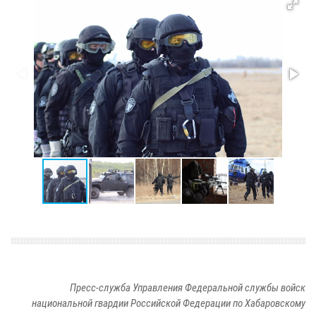
Пресс-служба Управления Федеральной службы войск
национальной гвардии Российской Федерации по Хабаровскому