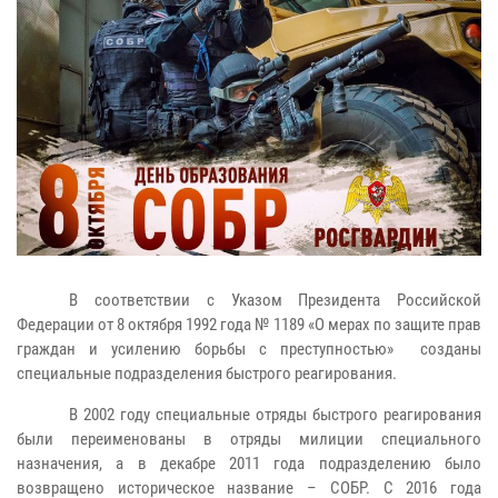
В соответствии с Указом Президента Российской
Федерации от 8 октября 1992 года № 1189 «О мерах по защите прав
граждан и усилению борьбы с преступностью» созданы
специальные подразделения быстрого реагирования.
В 2002 году специальные отряды быстрого реагирования
были переименованы в отряды милиции специального
назначения, а в декабре 2011 года подразделению было
возвращено историческое название – СОБР. С 2016 года