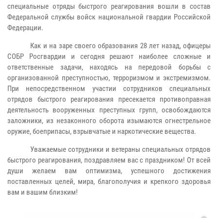
специальные отряды быстрого реагирования вошли в состав
Федеральной службы войск национальной гвардии Российской
Федерации.
Как и на заре своего образования 28 лет назад, офицеры
СОБР Росгвардии и сегодня решают наиболее сложные и
ответственные задачи, находясь на передовой борьбы с
организованной преступностью, терроризмом и экстремизмом.
При непосредственном участии сотрудников специальных
отрядов быстрого реагирования пресекается противоправная
деятельность вооруженных преступных групп, освобождаются
заложники, из незаконного оборота изымаются огнестрельное
оружие, боеприпасы, взрывчатые и наркотические вещества.
Уважаемые сотрудники и ветераны специальных отрядов
быстрого реагирования, поздравляем вас с праздником! От всей
души желаем вам оптимизма, успешного достижения
поставленных целей, мира, благополучия и крепкого здоровья
вам и вашим близким!