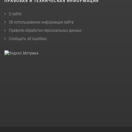
ПРАВОВАЯ И ТЕХНИЧЕСКАЯ ИНФОРМАЦИЯ
О сайте
Об использовании информации сайта
Правила обработки персональных данных
Сообщить об ошибках