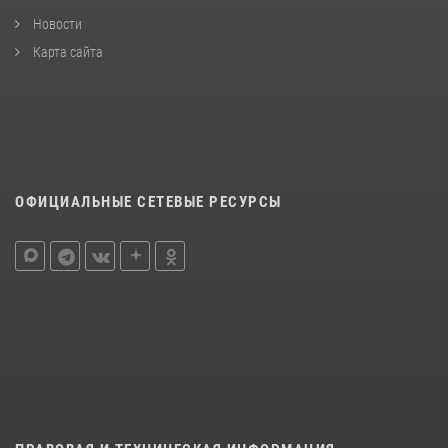
Новости
Карта сайта
ОФИЦИАЛЬНЫЕ СЕТЕВЫЕ РЕСУРСЫ