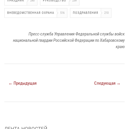
ПРАЗДНИК
260
РУКОВОДСТВО
259
ВНЕВЕДОМСТВЕННАЯ ОХРАНА
516
ПОЗДРАВЛЕНИЯ
210
Пресс-служба Управления Федеральной службы войск
национальной гвардии Российской Федерации по Хабаровскому
краю
← Предыдущая
Следующая →