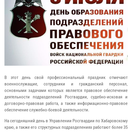
В этот день свой профессиональный праздник отмечают
военнослужащие, сотрудники и гражданский персонал,
основными задачами которых является правовое обеспечение
деятельности подразделений Росгвардии, судебно-исковая и
договорно-правовая работа, а также информационно-правовое
обеспечение служебно-боевой деятельности.
На сегодняшний день в Управлении Росгвардии по Хабаровскому
краю, а также его структурных подразделениях работают более 35