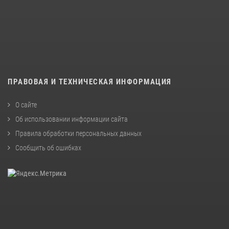
ПРАВОВАЯ И ТЕХНИЧЕСКАЯ ИНФОРМАЦИЯ
О сайте
Об использовании информации сайта
Правила обработки персональных данных
Сообщить об ошибках