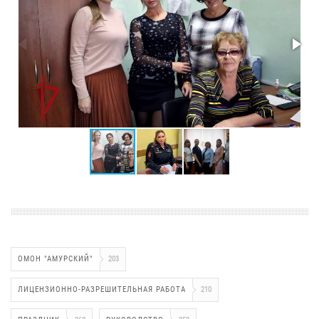
ОМОН "АМУРСКИЙ"
203
ЛИЦЕНЗИОННО-РАЗРЕШИТЕЛЬНАЯ РАБОТА
210