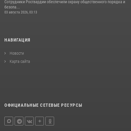
Сотрудники Росгвардии обеспечили охрану общественного порядка и
безопа...
03 августа 2026, 03:13
НАВИГАЦИЯ
Новости
Карта сайта
ОФИЦИАЛЬНЫЕ СЕТЕВЫЕ РЕСУРСЫ