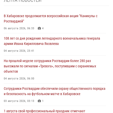
ЛЕНТА НОВОСТЕЙ
В Хабаровске продолжается всероссийская акция "Каникулы с
Росгвардией"
06 августа 2026, 06:33
4
108 лет со дня рождения легендарного военачальника генерала
армии Ивана Кирилловича Яковлева
04 августа 2026, 23:41
На прошлой неделе сотрудники Росгвардии более 280 раз
выезжали по сигналам «Тревога», поступившим с охраняемых
объектов
04 августа 2026, 06:00
Сотрудники Росгвардии обеспечили охрану общественного порядка
и безопасность на футбольном матче в Хабаровске
03 августа 2026, 03:13
1
1 августа свой профессиональный праздник отмечают