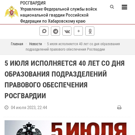
РОСГВАРДИЯ
Управление Федеральной службы войск
национальной гвардии Российской
Федерации по Хабаровскому краю
Главная
Новости
5 июля исполняется 40 лет со дня образования
подразделений правового обеспечения Росгвардии
5 ИЮЛЯ ИСПОЛНЯЕТСЯ 40 ЛЕТ СО ДНЯ
ОБРАЗОВАНИЯ ПОДРАЗДЕЛЕНИЙ
ПРАВОВОГО ОБЕСПЕЧЕНИЯ
РОСГВАРДИИ
04 июля 2023, 22:44