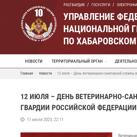
РОСГВАРДИЯ
ГОСУСЛУГИ
ЭЛЕКТРОНН
УПРАВЛЕНИЕ ФЕД
НАЦИОНАЛЬНОЙ Г
ПО ХАБАРОВСКОМ
НОВОСТИ
ТЕРРИТОРИАЛЬНЫЙ ОРГАН
ДЕЯТЕЛЬНО
Главная
Новости
12 июля – День ветеринарно-санитарной службы 
12 ИЮЛЯ – ДЕНЬ ВЕТЕРИНАРНО-С
ГВАРДИИ РОССИЙСКОЙ ФЕДЕРАЦИИ
11 июля 2023, 22:11
Ветерина