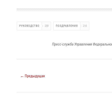
РУКОВОДСТВО
259
ПОЗДРАВЛЕНИЯ
210
Пресс-служба Управления Федеральной
← Предыдущая