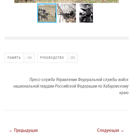
ПАМЯТЬ
184
РУКОВОДСТВО
259
Пресс-служба Управления Федеральной службы войск
национальной гвардии Российской Федерации по Хабаровскому
краю
← Предыдущая
Следующая →