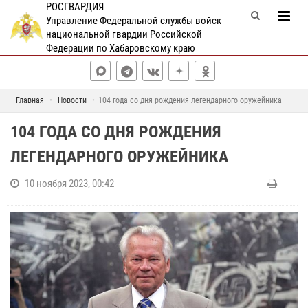
РОСГВАРДИЯ
Управление Федеральной службы войск
национальной гвардии Российской
Федерации по Хабаровскому краю
Главная
Новости
104 года со дня рождения легендарного оружейника
104 ГОДА СО ДНЯ РОЖДЕНИЯ
ЛЕГЕНДАРНОГО ОРУЖЕЙНИКА
10 ноября 2023, 00:42