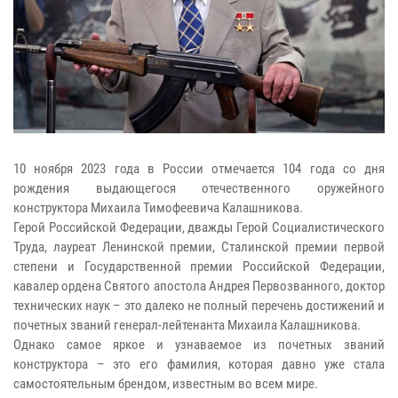
10 ноября 2023 года в России отмечается 104 года со дня
рождения выдающегося отечественного оружейного
конструктора Михаила Тимофеевича Калашникова.
Герой Российской Федерации, дважды Герой Социалистического
Труда, лауреат Ленинской премии, Сталинской премии первой
степени и Государственной премии Российской Федерации,
кавалер ордена Святого апостола Андрея Первозванного, доктор
технических наук – это далеко не полный перечень достижений и
почетных званий генерал-лейтенанта Михаила Калашникова.
Однако самое яркое и узнаваемое из почетных званий
конструктора – это его фамилия, которая давно уже стала
самостоятельным брендом, известным во всем мире.