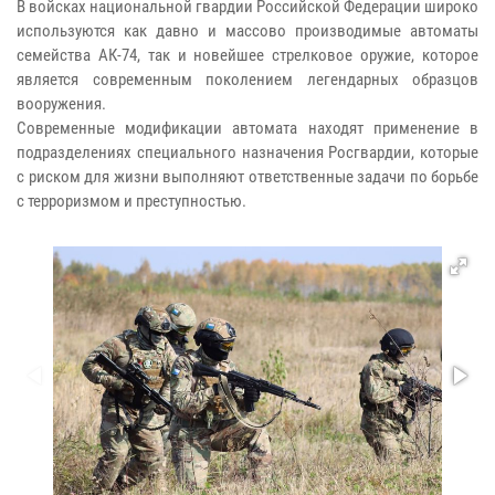
В войсках национальной гвардии Российской Федерации широко
используются как давно и массово производимые автоматы
семейства АК-74, так и новейшее стрелковое оружие, которое
является современным поколением легендарных образцов
вооружения.
Современные модификации автомата находят применение в
подразделениях специального назначения Росгвардии, которые
с риском для жизни выполняют ответственные задачи по борьбе
с терроризмом и преступностью.