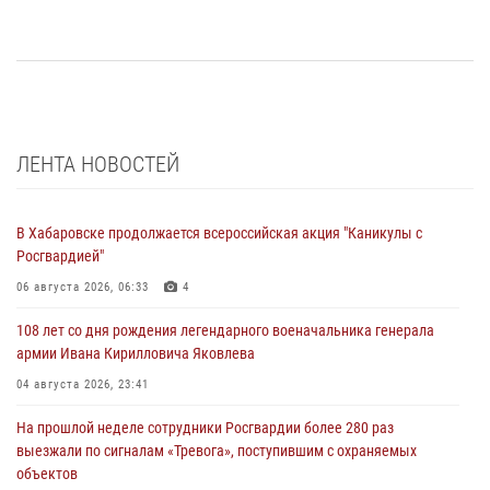
ЛЕНТА НОВОСТЕЙ
В Хабаровске продолжается всероссийская акция "Каникулы с
Росгвардией"
06 августа 2026, 06:33
4
108 лет со дня рождения легендарного военачальника генерала
армии Ивана Кирилловича Яковлева
04 августа 2026, 23:41
На прошлой неделе сотрудники Росгвардии более 280 раз
выезжали по сигналам «Тревога», поступившим с охраняемых
объектов