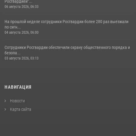
Росгвардией"...
06 августа 2026, 06:33
На прошлой неделе сотрудники Росгвардии более 280 раз выезжали
по сигн...
04 августа 2026, 06:00
Сотрудники Росгвардии обеспечили охрану общественного порядка и
безопа...
03 августа 2026, 03:13
НАВИГАЦИЯ
Новости
Карта сайта