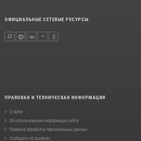
ОФИЦИАЛЬНЫЕ СЕТЕВЫЕ РЕСУРСЫ
ПРАВОВАЯ И ТЕХНИЧЕСКАЯ ИНФОРМАЦИЯ
О сайте
Об использовании информации сайта
Правила обработки персональных данных
Сообщить об ошибках